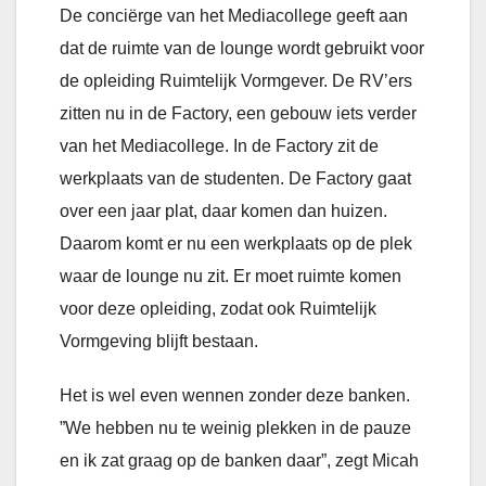
De conciërge van het Mediacollege geeft aan
dat de ruimte van de lounge wordt gebruikt voor
de opleiding Ruimtelijk Vormgever. De RV’ers
zitten nu in de Factory, een gebouw iets verder
van het Mediacollege. In de Factory zit de
werkplaats van de studenten. De Factory gaat
over een jaar plat, daar komen dan huizen.
Daarom komt er nu een werkplaats op de plek
waar de lounge nu zit. Er moet ruimte komen
voor deze opleiding, zodat ook Ruimtelijk
Vormgeving blijft bestaan.
Het is wel even wennen zonder deze banken.
”We hebben nu te weinig plekken in de pauze
en ik zat graag op de banken daar”, zegt Micah