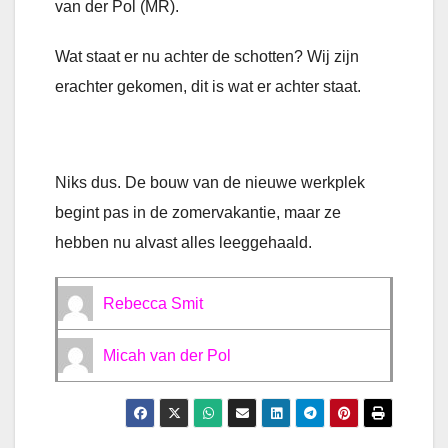
van der Pol (MR).
Wat staat er nu achter de schotten? Wij zijn
erachter gekomen, dit is wat er achter staat.
Niks dus. De bouw van de nieuwe werkplek
begint pas in de zomervakantie, maar ze
hebben nu alvast alles leeggehaald.
Rebecca Smit
Micah van der Pol