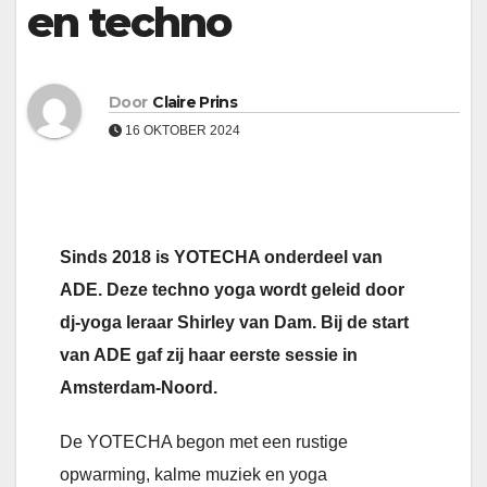
en techno
Door
Claire Prins
16 OKTOBER 2024
Sinds 2018 is YOTECHA onderdeel van
ADE. Deze techno yoga wordt geleid door
dj-yoga leraar Shirley van Dam. Bij de start
van ADE gaf zij haar eerste sessie in
Amsterdam-Noord.
De YOTECHA begon met een rustige
opwarming, kalme muziek en yoga