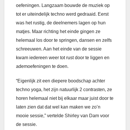
oefeningen. Langzaam bouwde de muziek op
tot er uiteindelijk techno werd gedraaid. Eerst
was het rustig, de deelnemers lagen op hun
matjes. Maar richting het einde gingen ze
helemaal los door te springen, dansen en zelfs
schreeuwen. Aan het einde van de sessie
kwam iedereen weer tot rust door te liggen en
ademoefeningen te doen.
“Eigenlijk zit een diepere boodschap achter
techno yoga, het zijn natuurlijk 2 contrasten, ze
horen helemaal niet bij elkaar maar juist door te
laten zien dat dat wel kan maken we zo’n
mooie sessie,” vertelde Shirley van Dam voor
de sessie.