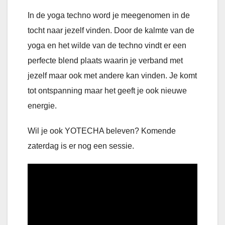
In de yoga techno word je meegenomen in de
tocht naar jezelf vinden. Door de kalmte van de
yoga en het wilde van de techno vindt er een
perfecte blend plaats waarin je verband met
jezelf maar ook met andere kan vinden. Je komt
tot ontspanning maar het geeft je ook nieuwe
energie.
Wil je ook YOTECHA beleven? Komende
zaterdag is er nog een sessie.