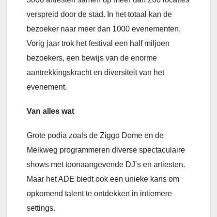
verspreid door de stad. In het totaal kan de
bezoeker naar meer dan 1000 evenementen.
Vorig jaar trok het festival een half miljoen
bezoekers, een bewijs van de enorme
aantrekkingskracht en diversiteit van het
evenement.
Van alles wat
Grote podia zoals de Ziggo Dome en de
Melkweg programmeren diverse spectaculaire
shows met toonaangevende DJ’s en artiesten.
Maar het ADE biedt ook een unieke kans om
opkomend talent te ontdekken in intiemere
settings.