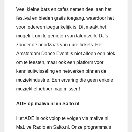
Veel kleine bars en cafés nemen deel aan het
festival en bieden gratis toegang, waardoor het
voor iedereen toegankelijk is. Dit maakt het
mogelijk om te genieten van talentvolle DJ’s
zonder de noodzaak van dure tickets. Het
Amsterdam Dance Event is niet alleen een plek
om te feesten, maar ook een platform voor
kennisuitwisseling en netwerken binnen de
muziekindustrie. Een ervaring die geen enkele
muziekliefhebber mag missen!
ADE op malive.nl en Salto.nl
Het ADE is ook volop te volgen via malive.nl,
MaLive Radio en Salto.nl. Onze programma’s