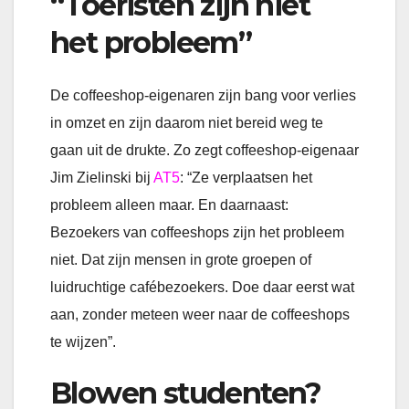
“Toeristen zijn niet
het probleem”
De coffeeshop-eigenaren zijn bang voor verlies
in omzet en zijn daarom niet bereid weg te
gaan uit de drukte. Zo zegt coffeeshop-eigenaar
Jim Zielinski bij
AT5
: “Ze verplaatsen het
probleem alleen maar. En daarnaast:
Bezoekers van coffeeshops zijn het probleem
niet. Dat zijn mensen in grote groepen of
luidruchtige cafébezoekers. Doe daar eerst wat
aan, zonder meteen weer naar de coffeeshops
te wijzen”.
Blowen studenten?