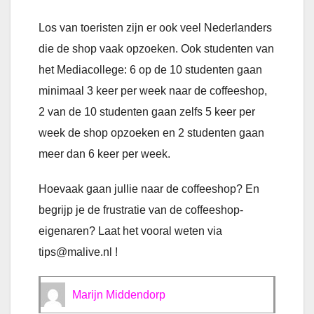
Los van toeristen zijn er ook veel Nederlanders
die de shop vaak opzoeken. Ook studenten van
het Mediacollege: 6 op de 10 studenten gaan
minimaal 3 keer per week naar de coffeeshop,
2 van de 10 studenten gaan zelfs 5 keer per
week de shop opzoeken en 2 studenten gaan
meer dan 6 keer per week.
Hoevaak gaan jullie naar de coffeeshop? En
begrijp je de frustratie van de coffeeshop-
eigenaren? Laat het vooral weten via
tips@malive.nl !
Marijn Middendorp