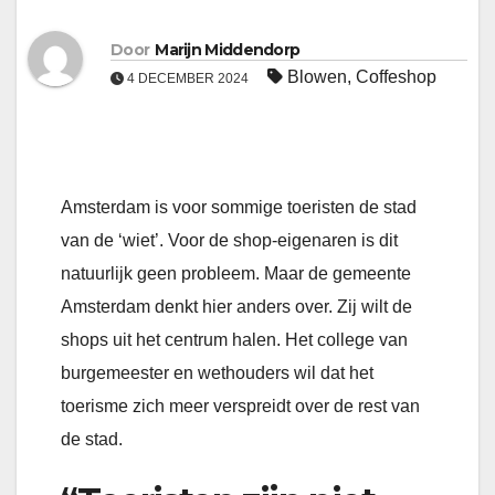
Door
Marijn Middendorp
Blowen
,
Coffeshop
4 DECEMBER 2024
Amsterdam is voor sommige toeristen de stad
van de ‘wiet’. Voor de shop-eigenaren is dit
natuurlijk geen probleem. Maar de gemeente
Amsterdam denkt hier anders over. Zij wilt de
shops uit het centrum halen. Het college van
burgemeester en wethouders wil dat het
toerisme zich meer verspreidt over de rest van
de stad.