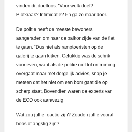
vinden dit doelloos: “Voor welk doel?
Plofkraak? Intimidatie? En ga zo maar door.
De politie heeft de meeste bewoners
aangeraden om naar de balkonzijde van de flat
te gaan. “Dus niet als ramptoeristen op de
galerij te gaan kijken. Gelukkig was de schrik
voor even, want als de politie niet tot ontruiming
overgaat maar met dergelijk advies, snap je
meteen dat het niet om een bom gaat die op
scherp staat, Bovendien waren de experts van
de EOD ook aanwezig.
Wat zou jullie reactie zijn? Zouden jullie vooral
boos of angstig zijn?