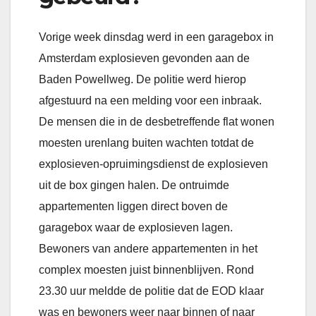
Vorige week dinsdag werd in een garagebox in
Amsterdam explosieven gevonden aan de
Baden Powellweg. De politie werd hierop
afgestuurd na een melding voor een inbraak.
De mensen die in de desbetreffende flat wonen
moesten urenlang buiten wachten totdat de
explosieven-opruimingsdienst de explosieven
uit de box gingen halen. De ontruimde
appartementen liggen direct boven de
garagebox waar de explosieven lagen.
Bewoners van andere appartementen in het
complex moesten juist binnenblijven. Rond
23.30 uur meldde de politie dat de EOD klaar
was en bewoners weer naar binnen of naar