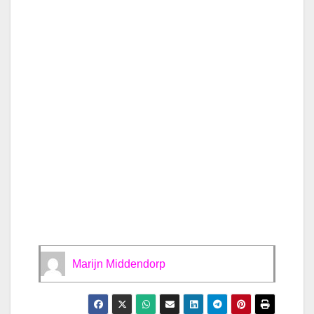
Marijn Middendorp