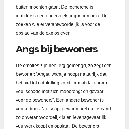
buiten mochten gaan. De recherche is
inmiddels een onderzoek begonnen om uit te
zoeken wie er verantwoordelijk is voor de
opslag van de explosieven.
Angs bij bewoners
De emoties zijn heel erg gemengd, zo zegt een
bewoner: “Angst, want je hoopt natuurlijk dat
het niet tot ontploffing komt, omdat dat enorm
veel schade met zich meebrengt en gevaar
voor de bewoners”. Een andere bewoner is
vooral boos: “Je snapt gewoon niet dat iemand
zo onverantwoordelijk is en levensgevaarlijk
vuurwerk koopt en opslaat. De bewoners