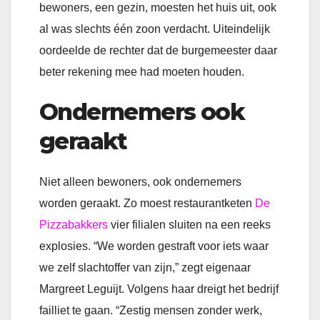
bewoners, een gezin, moesten het huis uit, ook
al was slechts één zoon verdacht. Uiteindelijk
oordeelde de rechter dat de burgemeester daar
beter rekening mee had moeten houden.
Ondernemers ook
geraakt
Niet alleen bewoners, ook ondernemers
worden geraakt. Zo moest restaurantketen
De
Pizzabakkers
vier filialen sluiten na een reeks
explosies. “We worden gestraft voor iets waar
we zelf slachtoffer van zijn,” zegt eigenaar
Margreet Leguijt. Volgens haar dreigt het bedrijf
failliet te gaan. “Zestig mensen zonder werk,