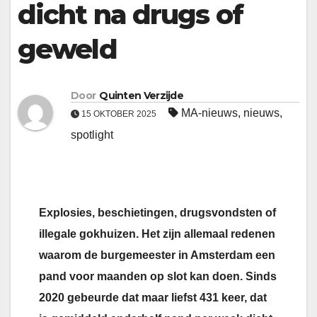
dicht na drugs of
geweld
Door
Quinten Verzijde
MA-nieuws
,
nieuws
,
15 OKTOBER 2025
spotlight
Explosies, beschietingen, drugsvondsten of
illegale gokhuizen. Het zijn allemaal redenen
waarom de burgemeester in Amsterdam een
pand voor maanden op slot kan doen. Sinds
2020 gebeurde dat maar liefst 431 keer, dat