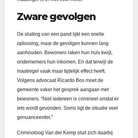
Zware gevolgen
De sluiting van een pand lijkt een snelle
oplossing, maar de gevolgen kunnen lang
aanhouden. Bewoners raken hun huis kwijt,
ondernemers hun inkomen. En dat terwijl de
maatregel vaak maar tijdelijk effect heeft.
Volgens advocaat Ricardo Bos moet de
gemeente vaker het gesprek aangaan met
bewoners. “Niet iedereen is crimineel omdat er
iets wordt gevonden. Soms ligt de situatie veel
genuanceerder.”
Criminoloog Van der Kemp sluit zich daarbij