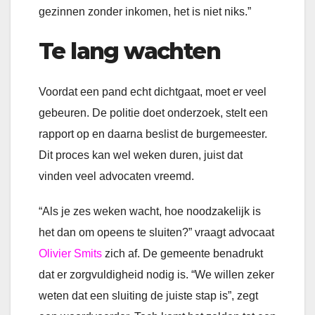
gezinnen zonder inkomen, het is niet niks.”
Te lang wachten
Voordat een pand echt dichtgaat, moet er veel
gebeuren. De politie doet onderzoek, stelt een
rapport op en daarna beslist de burgemeester.
Dit proces kan wel weken duren, juist dat
vinden veel advocaten vreemd.
“Als je zes weken wacht, hoe noodzakelijk is
het dan om opeens te sluiten?” vraagt advocaat
Olivier Smits
zich af. De gemeente benadrukt
dat er zorgvuldigheid nodig is. “We willen zeker
weten dat een sluiting de juiste stap is”, zegt