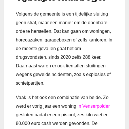
Volgens de gemeente is een tijdelijke sluiting
geen straf, maar een manier om de openbare
orde te herstellen. Dat kan gaan om woningen,
horecazaken, garageboxen of zelfs kantoren. In
de meeste gevallen gaat het om
drugsvondsten, sinds 2020 zelfs 288 keer.
Daarnaast waren er ook tientallen sluitingen
wegens geweldsincidenten, zoals explosies of
schietpartijen.
Vaak is het ook een combinatie van beide. Zo
werd er vorig jaar een woning
in Venserpolder
gesloten nadat er een pistool, zes kilo wiet en
80.000 euro cash werden gevonden. De