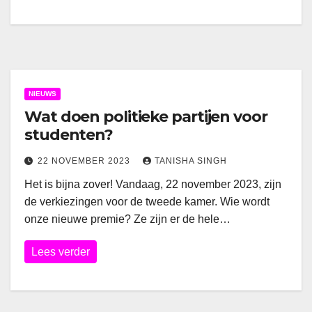
NIEUWS
Wat doen politieke partijen voor
studenten?
22 NOVEMBER 2023
TANISHA SINGH
Het is bijna zover! Vandaag, 22 november 2023, zijn
de verkiezingen voor de tweede kamer. Wie wordt
onze nieuwe premie? Ze zijn er de hele…
Lees verder