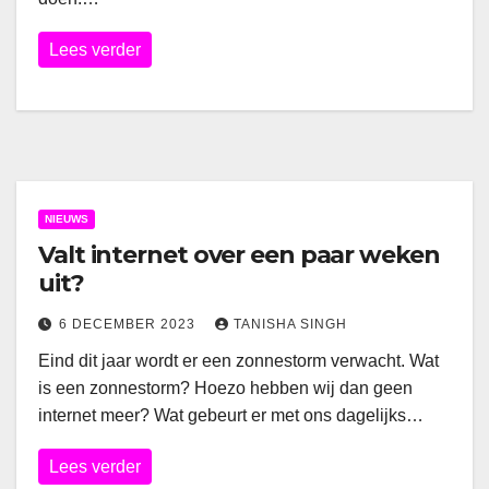
Lees verder
NIEUWS
Valt internet over een paar weken
uit?
6 DECEMBER 2023
TANISHA SINGH
Eind dit jaar wordt er een zonnestorm verwacht. Wat
is een zonnestorm? Hoezo hebben wij dan geen
internet meer? Wat gebeurt er met ons dagelijks…
Lees verder