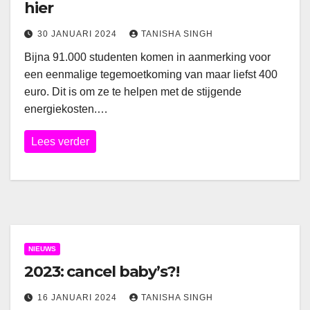
hier
30 JANUARI 2024
TANISHA SINGH
Bijna 91.000 studenten komen in aanmerking voor
een eenmalige tegemoetkoming van maar liefst 400
euro. Dit is om ze te helpen met de stijgende
energiekosten.…
Lees verder
NIEUWS
2023: cancel baby’s?!
16 JANUARI 2024
TANISHA SINGH