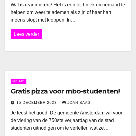
Wat is reanimeren? Het is een techniek om iemand te
helpen om weer te ademen als zijn of haar hart
ineens stopt met kloppen. In…
Lees verder
NIEUWS
Gratis pizza voor mbo-studenten!
15 DECEMBER 2023
JOAN BAAS
Je leest het goed! De gemeente Amsterdam wil voor
de viering van de 750ste verjaardag van de stad
studenten uitnodigen om te vertellen wat ze…