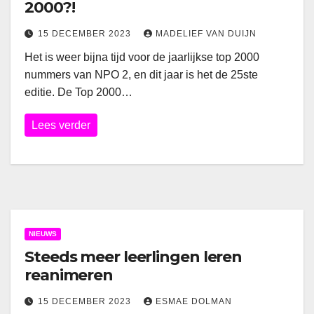
2000?!
15 DECEMBER 2023
MADELIEF VAN DUIJN
Het is weer bijna tijd voor de jaarlijkse top 2000
nummers van NPO 2, en dit jaar is het de 25ste
editie. De Top 2000…
Lees verder
NIEUWS
Steeds meer leerlingen leren
reanimeren
15 DECEMBER 2023
ESMAE DOLMAN