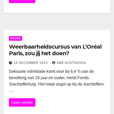
NIEUWS
Weerbaarheidscursus van L’Oréal
Paris, zou jij het doen?
15 DECEMBER 2023
AMÉ ACHTHOVEN
Seksuele intimidatie komt voor bij 6,4 % van de
bevolking van 16 jaar en ouder, meldt Fonds
Slachtofferhulp. Het roept angst op bij de slachtoffers.
…
Lees verder