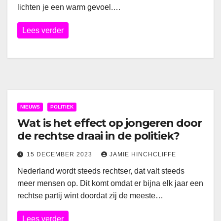
lichten je een warm gevoel.…
Lees verder
NIEUWS
POLITIEK
Wat is het effect op jongeren door
de rechtse draai in de politiek?
15 DECEMBER 2023
JAMIE HINCHCLIFFE
Nederland wordt steeds rechtser, dat valt steeds
meer mensen op. Dit komt omdat er bijna elk jaar een
rechtse partij wint doordat zij de meeste…
Lees verder