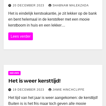
20 DECEMBER 2023
SHABNAM MALEKZADA
Het is eindelijk kerstvakantie, je zit lekker op de bank
en bent helemaal in de kerstsfeer met een mooie
kerstboom in huis en een lekker…
Lees verder
NIEUWS
Het is weer kersttijd!
19 DECEMBER 2023
JAMIE HINCHCLIFFE
Het tijd van het jaar is weer aangekomen: de kersttijd!
Buiten is is het fris maar toch geven alle mooie