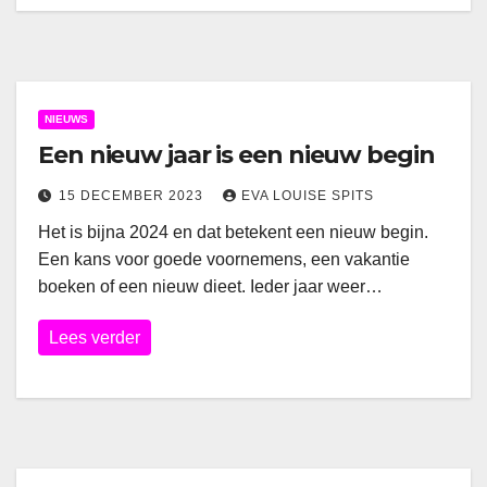
NIEUWS
Een nieuw jaar is een nieuw begin
15 DECEMBER 2023
EVA LOUISE SPITS
Het is bijna 2024 en dat betekent een nieuw begin.
Een kans voor goede voornemens, een vakantie
boeken of een nieuw dieet. Ieder jaar weer…
Lees verder