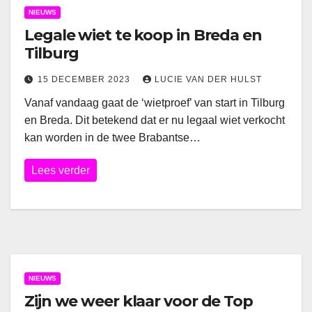
NIEUWS
Legale wiet te koop in Breda en
Tilburg
15 DECEMBER 2023
LUCIE VAN DER HULST
Vanaf vandaag gaat de ‘wietproef’ van start in Tilburg
en Breda. Dit betekend dat er nu legaal wiet verkocht
kan worden in de twee Brabantse…
Lees verder
NIEUWS
Zijn we weer klaar voor de Top