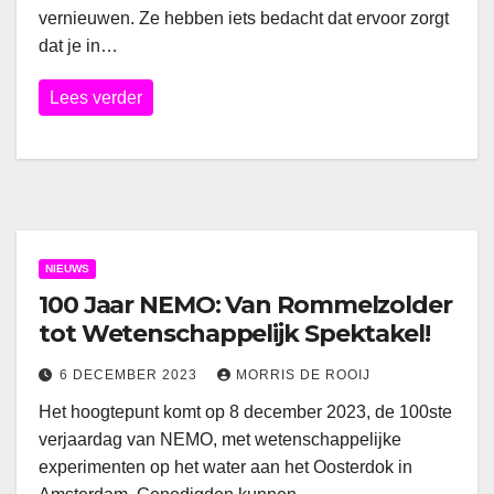
vernieuwen. Ze hebben iets bedacht dat ervoor zorgt
dat je in…
Lees verder
NIEUWS
100 Jaar NEMO: Van Rommelzolder
tot Wetenschappelijk Spektakel!
6 DECEMBER 2023
MORRIS DE ROOIJ
Het hoogtepunt komt op 8 december 2023, de 100ste
verjaardag van NEMO, met wetenschappelijke
experimenten op het water aan het Oosterdok in