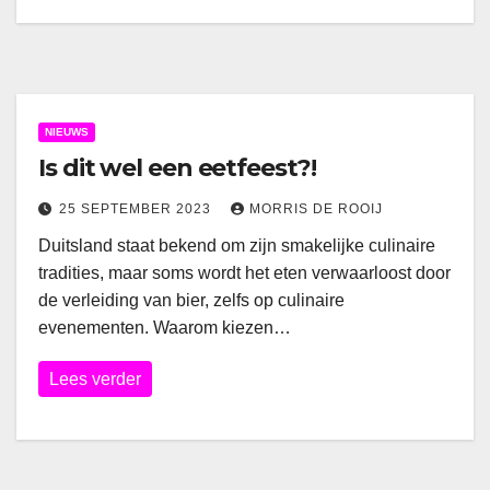
NIEUWS
Is dit wel een eetfeest?!
25 SEPTEMBER 2023
MORRIS DE ROOIJ
Duitsland staat bekend om zijn smakelijke culinaire
tradities, maar soms wordt het eten verwaarloost door
de verleiding van bier, zelfs op culinaire
evenementen. Waarom kiezen…
Lees verder