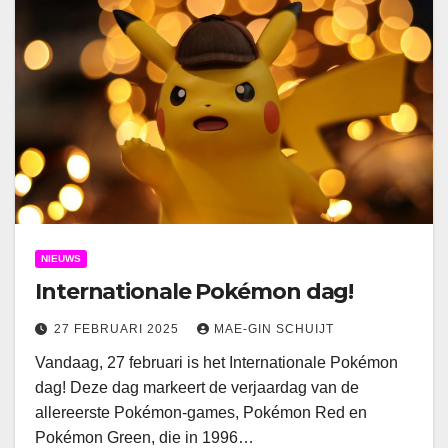
NIEUWS
Internationale Pokémon dag!
27 FEBRUARI 2025
MAE-GIN SCHUIJT
Vandaag, 27 februari is het Internationale Pokémon
dag! Deze dag markeert de verjaardag van de
allereerste Pokémon-games, Pokémon Red en
Pokémon Green, die in 1996…