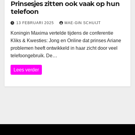
Prinsesjes zitten ook vaak op hun
telefoon
13 FEBRUARI 2025
MAE-GIN SCHUIJT
Koningin Maxima vertelde tijdens de conferentie
Kliks & Kwesties: Jong en Online dat prinses Ariane
problemen heeft ontwikkeld in haar zicht door veel
telefoongebruik. De…
Lees verder