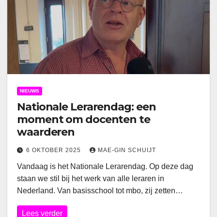
NIEUWS
Nationale Lerarendag: een
moment om docenten te
waarderen
6 OKTOBER 2025
MAE-GIN SCHUIJT
Vandaag is het Nationale Lerarendag. Op deze dag
staan we stil bij het werk van alle leraren in
Nederland. Van basisschool tot mbo, zij zetten…
Lees verder