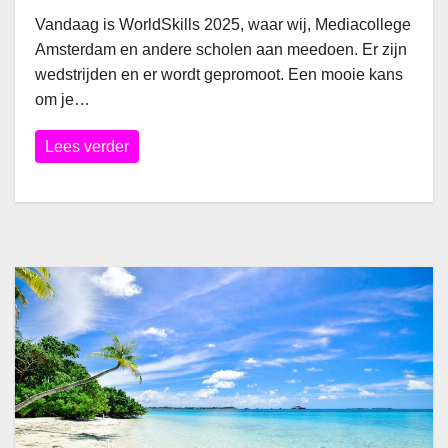
Vandaag is WorldSkills 2025, waar wij, Mediacollege
Amsterdam en andere scholen aan meedoen. Er zijn
wedstrijden en er wordt gepromoot. Een mooie kans
om je…
Lees verder