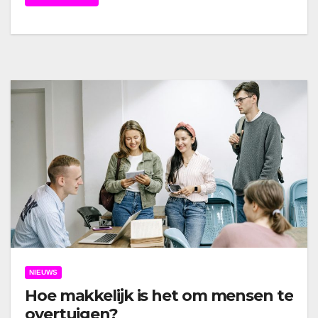
NIEUWS
Hoe makkelijk is het om mensen te
overtuigen?