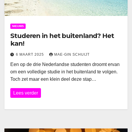
NIEUWS
Studeren in het buitenland? Het
kan!
6 MAART 2025
MAE-GIN SCHUIJT
Een op de drie Nederlandse studenten droomt ervan
om een volledige studie in het buitenland te volgen.
Toch zet maar een klein deel deze stap…
Lees verder