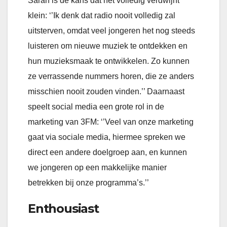
Sarah is de kans dat het volledig verdwijnt
klein: ‘’Ik denk dat radio nooit volledig zal
uitsterven, omdat veel jongeren het nog steeds
luisteren om nieuwe muziek te ontdekken en
hun muzieksmaak te ontwikkelen. Zo kunnen
ze verrassende nummers horen, die ze anders
misschien nooit zouden vinden.’’ Daarnaast
speelt social media een grote rol in de
marketing van 3FM: ‘’Veel van onze marketing
gaat via sociale media, hiermee spreken we
direct een andere doelgroep aan, en kunnen
we jongeren op een makkelijke manier
betrekken bij onze programma’s.’’
Enthousiast