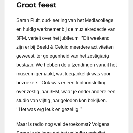
Groot feest
Sarah Fluit, oud-leerling van het Mediacollege
en huidig werknemer bij de muziekredactie van
3FM, vertelt over het jubileum: ‘’Dit weekend
zijn er bij Beeld & Geluid meerdere activiteiten
geweest, ter gelegenheid van het zestigjarig
bestaan. We hebben de uitzendingen vanuit het
museum gemaakt, wat toegankelijk was voor
bezoekers.’ Ook was er een tentoonstelling
over zestig jaar 3FM, waar je onder andere een
studio van vijftig jaar geleden kon bekijken.
‘’Het was erg leuk en gezellig.’’
Maar is radio nog wel de toekomst? Volgens