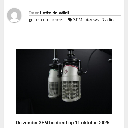
Door
Lotte de Wildt
3FM
,
nieuws
,
Radio
13 OKTOBER 2025
De zender 3FM bestond op 11 oktober 2025