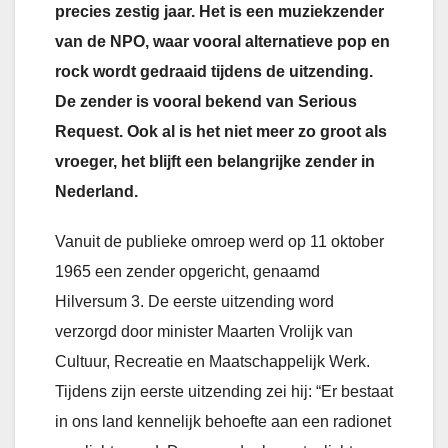
precies zestig jaar. Het is een muziekzender
van de NPO, waar vooral alternatieve pop en
rock wordt gedraaid tijdens de uitzending.
De zender is vooral bekend van Serious
Request. Ook al is het niet meer zo groot als
vroeger, het blijft een belangrijke zender in
Nederland.
Vanuit de publieke omroep werd op 11 oktober
1965 een zender opgericht, genaamd
Hilversum 3. De eerste uitzending word
verzorgd door minister Maarten Vrolijk van
Cultuur, Recreatie en Maatschappelijk Werk.
Tijdens zijn eerste uitzending zei hij: “Er bestaat
in ons land kennelijk behoefte aan een radionet