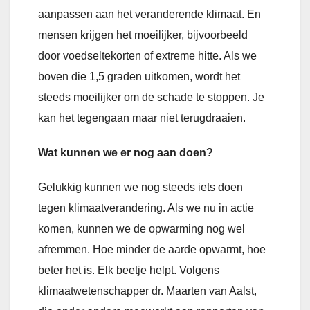
aanpassen aan het veranderende klimaat. En
mensen krijgen het moeilijker, bijvoorbeeld
door voedseltekorten of extreme hitte. Als we
boven die 1,5 graden uitkomen, wordt het
steeds moeilijker om de schade te stoppen. Je
kan het tegengaan maar niet terugdraaien.
Wat kunnen we er nog aan doen?
Gelukkig kunnen we nog steeds iets doen
tegen klimaatverandering. Als we nu in actie
komen, kunnen we de opwarming nog wel
afremmen. Hoe minder de aarde opwarmt, hoe
beter het is. Elk beetje helpt. Volgens
klimaatwetenschapper dr. Maarten van Aalst,