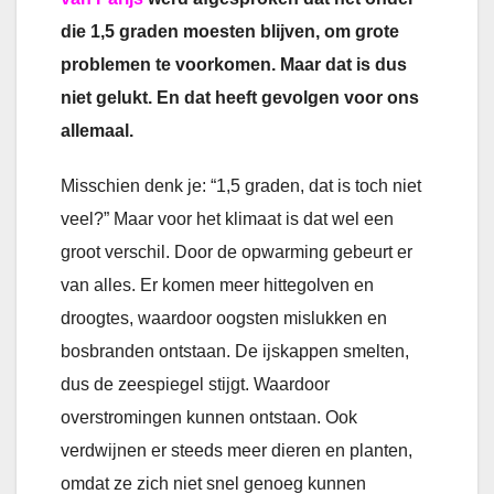
die 1,5 graden moesten blijven, om grote
problemen te voorkomen. Maar dat is dus
niet gelukt. En dat heeft gevolgen voor ons
allemaal.
Misschien denk je: “1,5 graden, dat is toch niet
veel?” Maar voor het klimaat is dat wel een
groot verschil. Door de opwarming gebeurt er
van alles. Er komen meer hittegolven en
droogtes, waardoor oogsten mislukken en
bosbranden ontstaan. De ijskappen smelten,
dus de zeespiegel stijgt. Waardoor
overstromingen kunnen ontstaan. Ook
verdwijnen er steeds meer dieren en planten,
omdat ze zich niet snel genoeg kunnen