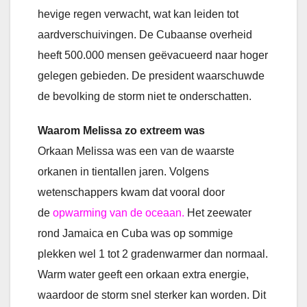
hevige regen verwacht, wat kan leiden tot
aardverschuivingen. De Cubaanse overheid
heeft 500.000 mensen geëvacueerd naar hoger
gelegen gebieden. De president waarschuwde
de bevolking de storm niet te onderschatten.
Waarom Melissa zo extreem was
Orkaan Melissa was een van de waarste
orkanen in tientallen jaren. Volgens
wetenschappers kwam dat vooral door
de
opwarming van de oceaan.
Het zeewater
rond Jamaica en Cuba was op sommige
plekken wel 1 tot 2 gradenwarmer dan normaal.
Warm water geeft een orkaan extra energie,
waardoor de storm snel sterker kan worden. Dit