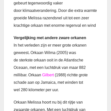
gebeurt tegenwoordig vaker
door klimaatverandering. Door die extra warmte
groeide Melissa razendsnel uit tot een zeer
krachtige orkaan met enorme regenval en wind
Vergelijking met andere zware orkanen
In het verleden zijn er meer grote orkanen
geweest
.
Orkaan Wilma (2005) was
de sterkste orkaan ooit in de Atlantische
Oceaan,
met een luchtdruk van maar 882
millibar. Orkaan
Gilbert
(1988) richtte grote
schade aan op Jamaica, met winden tot
wel 280 kilometer per uur.
Orkaan Melissa hoort nu bij dit rijtje van
zwaarste orkanen. Met een luchtdruk van