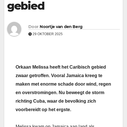
gebied
Door
Noortje van den Berg
29 OKTOBER 2025
Orkaan Melissa heeft het Caribisch gebied
zwaar getroffen. Vooral Jamaica kreeg te
maken met enorme schade door wind, regen
en overstromingen. Nu beweegt de storm
richting Cuba, waar de bevolking zich
voorbereidt op het ergste.
Melissa kwam op Jamaica aan land als