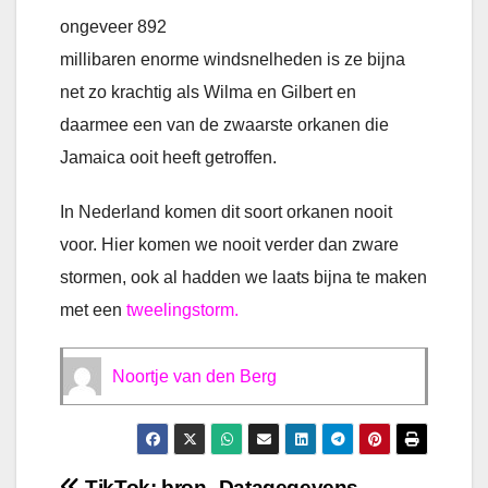
ongeveer 892
millibaren enorme windsnelheden is ze bijna
net zo krachtig als Wilma en Gilbert en
daarmee een van de zwaarste orkanen die
Jamaica ooit heeft getroffen.
In Nederland komen dit soort orkanen nooit
voor. Hier komen we nooit verder dan zware
stormen, ook al hadden we laats bijna te maken
met een
tweelingstorm.
Noortje van den Berg
TikTok: bron
Datagegevens