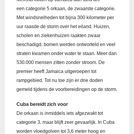
een categorie 5 orkaan, de zwaarste categorie.
Met windsnelheden tot bijna 300 kilometer per
uur raasde de storm over het eiland. Huizen,
scholen en ziekenhuizen raakten zwaar
beschadigd, bomen werden ontworteld en veel
straten kwamen onder water te staan. Meer dan
530.000 mensen zitten zonder stroom. De
premier heeft Jamaica uitgeroepen tot
rampgebied. Tot nu toe zijn er drie doden
gemeld tijdens de voorbereidingen op de storm.
Cuba bereidt zich voor
De orkaan is inmiddels iets afgezwakt tot
categorie 3, maar blijft zeer gevaarlijk. In Cuba
worden vloedgolven tot 3,6 meter hoog en