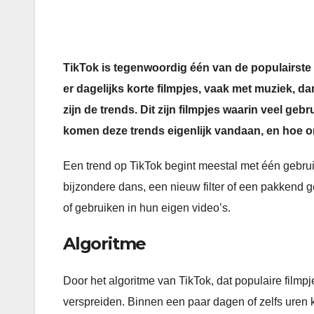
TikTok is tegenwoordig één van de populairste
er dagelijks korte filmpjes, vaak met muziek, d
zijn de trends. Dit zijn filmpjes waarin veel geb
komen deze trends eigenlijk vandaan, en hoe o
Een trend op TikTok begint meestal met één gebruik
bijzondere dans, een nieuw filter of een pakkend
of gebruiken in hun eigen video’s.
Algoritme
Door het algoritme van TikTok, dat populaire filmpj
verspreiden. Binnen een paar dagen of zelfs uren