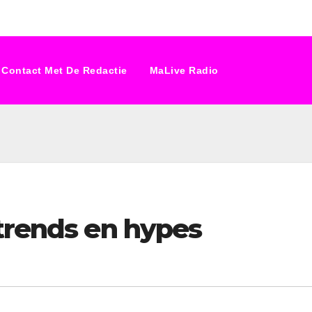
Contact Met De Redactie
MaLive Radio
trends en hypes