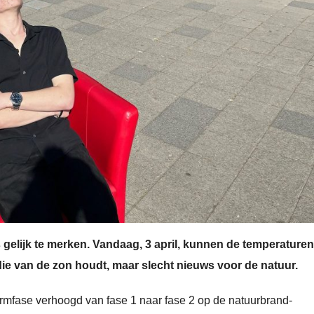
is gelijk te merken. Vandaag, 3 april, kunnen de temperaturen
ie van de zon houdt, maar slecht nieuws voor de natuur.
armfase verhoogd van fase 1 naar fase 2 op de natuurbrand-