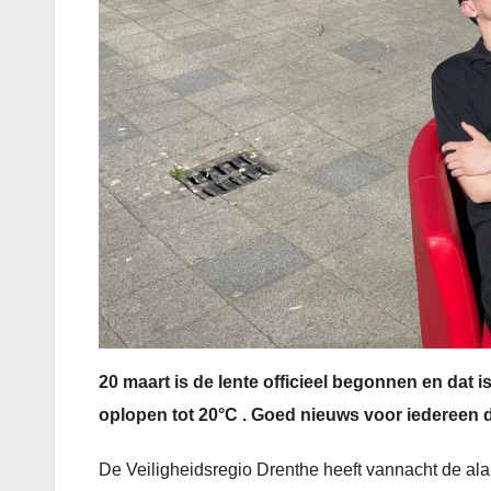
20 maart is de lente officieel begonnen en dat 
oplopen tot 20°C . Goed nieuws voor iedereen d
De Veiligheidsregio Drenthe heeft vannacht de al