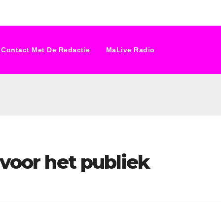
Contact Met De Redactie
MaLive Radio
 voor het publiek