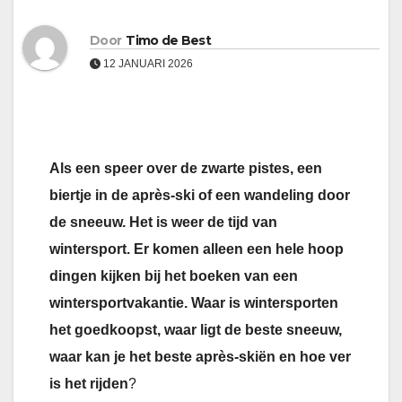
Door
Timo de Best
12 JANUARI 2026
Als een speer over de zwarte pistes, een
biertje in de après-ski of een wandeling door
de sneeuw. Het is weer de tijd van
wintersport. Er komen alleen een hele hoop
dingen kijken bij het boeken van een
wintersportvakantie. Waar is wintersporten
het goedkoopst, waar ligt de beste sneeuw,
waar kan je het beste après-skiën en hoe ver
is het rijden
?