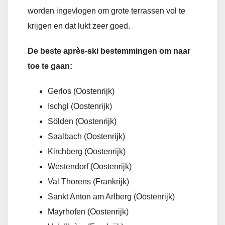
worden ingevlogen om grote terrassen vol te
krijgen en dat lukt zeer goed.
De beste après-ski bestemmingen om naar
toe te gaan:
Gerlos (Oostenrijk)
Ischgl (Oostenrijk)
Sölden (Oostenrijk)
Saalbach (Oostenrijk)
Kirchberg (Oostenrijk)
Westendorf (Oostenrijk)
Val Thorens (Frankrijk)
Sankt Anton am Arlberg (Oostenrijk)
Mayrhofen (Oostenrijk)