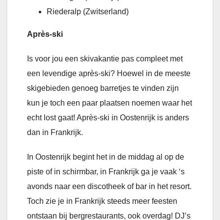
Riederalp (Zwitserland)
Après-ski
Is voor jou een skivakantie pas compleet met
een levendige après-ski? Hoewel in de meeste
skigebieden genoeg barretjes te vinden zijn
kun je toch een paar plaatsen noemen waar het
echt lost gaat! Après-ski in Oostenrijk is anders
dan in Frankrijk.
In Oostenrijk begint het in de middag al op de
piste of in schirmbar, in Frankrijk ga je vaak ‘s
avonds naar een discotheek of bar in het resort.
Toch zie je in Frankrijk steeds meer feesten
ontstaan bij bergrestaurants, ook overdag! DJ’s