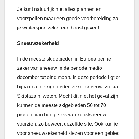
Je kunt natuurlijk niet alles plannen en
voorspellen maar een goede voorbereiding zal
je wintersport zeker een boost geven!
Sneeuwzekerheid
In de meeste skigebieden in Europa ben je
zeker van sneeuw in de periode medio
december tot eind maart. In deze periode ligt er
bijna in alle skigebieden zeker sneeuw, zo laat
Skiplaza.nl weten. Mocht dit niet het geval zijn
kunnen de meeste skigebieden 50 tot 70
procent van hun pistes van kunstsneeuw
voorzien, zo beweert dezelfde site. Ook kun je
voor sneeuwzekerheid kiezen voor een gebied