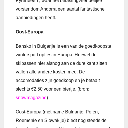
Pyreneeën , waar het belastingvriendelijke
vorstendom Andorra een aantal fantastische
aanbiedingen heeft.
Oost-Europa
Bansko in Bulgarije is een van de goedkoopste
wintersport opties in Europa. Hoewel de
skipassen hier alsnog aan de dure kant zitten
vallen alle andere kosten mee. De
accomodaties zijn goedkoop en je betaalt
slechts €2,50 voor een biertje. (bron:
snowmagazine
)
Oost-Europa (met name Bulgarije, Polen,
Roemenië en Slowakije) biedt nog steeds de