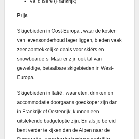
Val d’Isère (Frankrijk)
Prijs
Skigebieden in Oost-Europa , waar de kosten
van levensonderhoud lager liggen, bieden vaak
zeer aantrekkelijke deals voor skiërs en
snowboarders. Maar er zijn ook tal van
geweldige, betaalbare skigebieden in West-
Europa.
Skigebieden in Italië , waar eten, drinken en
accommodatie doorgaans goedkoper zijn dan
in Frankrijk of Oostenrijk, kunnen een
uitstekende budgetoptie zijn. En als je bereid
bent verder te kijken dan de Alpen naar de