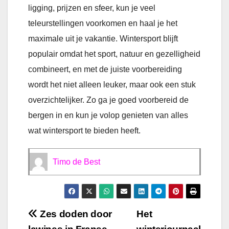
ligging, prijzen en sfeer, kun je veel
teleurstellingen voorkomen en haal je het
maximale uit je vakantie. Wintersport blijft
populair omdat het sport, natuur en gezelligheid
combineert, en met de juiste voorbereiding
wordt het niet alleen leuker, maar ook een stuk
overzichtelijker. Zo ga je goed voorbereid de
bergen in en kun je volop genieten van alles
wat wintersport te bieden heeft.
Timo de Best
Bericht
Zes doden door
Het