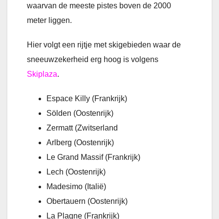
waarvan de meeste pistes boven de 2000
meter liggen.
Hier volgt een rijtje met skigebieden waar de
sneeuwzekerheid erg hoog is volgens
Skiplaza
.
Espace Killy (Frankrijk)
Sölden (Oostenrijk)
Zermatt (Zwitserland
Arlberg (Oostenrijk)
Le Grand Massif (Frankrijk)
Lech (Oostenrijk)
Madesimo (Italië)
Obertauern (Oostenrijk)
La Plagne (Frankrijk)