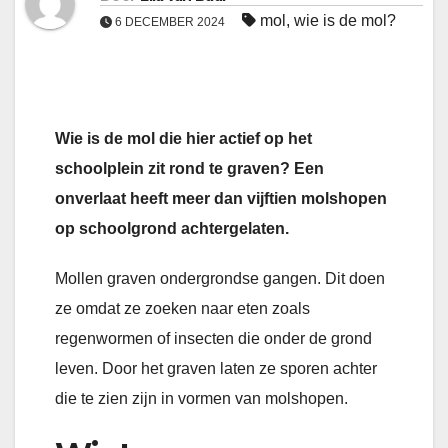
mol
,
wie is de mol?
6 DECEMBER 2024
Wie is de mol die hier actief op het
schoolplein zit rond te graven? Een
onverlaat heeft meer dan vijftien molshopen
op schoolgrond achtergelaten.
Mollen graven ondergrondse gangen. Dit doen
ze omdat ze zoeken naar eten zoals
regenwormen of insecten die onder de grond
leven. Door het graven laten ze sporen achter
die te zien zijn in vormen van molshopen.