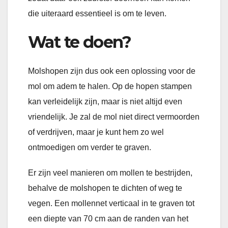
die uiteraard essentieel is om te leven.
Wat te doen?
Molshopen zijn dus ook een oplossing voor de
mol om adem te halen. Op de hopen stampen
kan verleidelijk zijn, maar is niet altijd even
vriendelijk. Je zal de mol niet direct vermoorden
of verdrijven, maar je kunt hem zo wel
ontmoedigen om verder te graven.
Er zijn veel manieren om mollen te bestrijden,
behalve de molshopen te dichten of weg te
vegen. Een mollennet verticaal in te graven tot
een diepte van 70 cm aan de randen van het