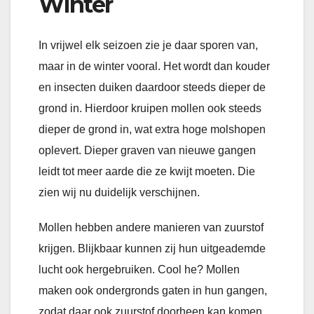
Winter
In vrijwel elk seizoen zie je daar sporen van,
maar in de winter vooral. Het wordt dan kouder
en insecten duiken daardoor steeds dieper de
grond in. Hierdoor kruipen mollen ook steeds
dieper de grond in, wat extra hoge molshopen
oplevert. Dieper graven van nieuwe gangen
leidt tot meer aarde die ze kwijt moeten. Die
zien wij nu duidelijk verschijnen.
Mollen hebben andere manieren van zuurstof
krijgen. Blijkbaar kunnen zij hun uitgeademde
lucht ook hergebruiken. Cool he? Mollen
maken ook ondergronds gaten in hun gangen,
zodat daar ook zuurstof doorheen kan komen