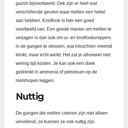
gazon bijvoorbeeld. Ook zijn er heel wat
verschillende geuren waar mollen een hekel
aan hebben. Knoflook is hier een goed
voorbeeld van. Een goede manier om mollen te
verjagen is dan ook om ui- en knoflooksnippers
in de gangen te strooien, wat misschien vreemd
klinkt, maar echt werkt. Het zal je alhoewel niet
weinig tijd kosten. Je kan ook een doek
gedrenkt in ammonia of petroleum op de
molshopen leggen.
Nuttig
De gangen die mollen creëren zijn niet alleen
vervelend, ze kunnen ze ook nuttig zijn.