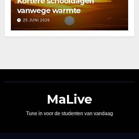
Kortere schooldagen
vanwege warmte
25 JUNI 2026
MaLive
Tune in voor de studenten van vandaag