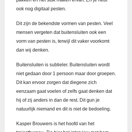
ook nog digitaal pesten.
Dit zijn de bekendste vormen van pesten. Veel
mensen vergeten dat buitensluiten ook een
vorm van pesten is, terwijl dit vaker voorkomt
dan wij denken.
Buitensluiten is subtieler. Buitensluiten wordt
niet gedaan door 1 persoon maar door groepen.
Dit kan ervoor zorgen dat diegene zich
eenzaam gaat voelen of zelfs gaat denken dat
hij of zij anders in dan de rest. Dit gun je
natuurlijk niemand en dit is niet de bedoeling.
Kasper Brouwers is het hoofd van het