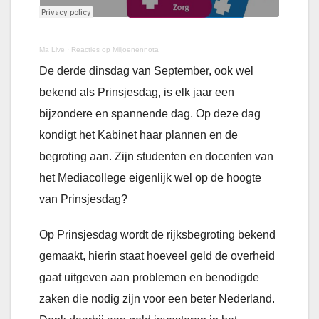
Ma Live
·
Reacties op Miljoenennota
De derde dinsdag van September, ook wel
bekend als Prinsjesdag, is elk jaar een
bijzondere en spannende dag. Op deze dag
kondigt het Kabinet haar plannen en de
begroting aan. Zijn studenten en docenten van
het Mediacollege eigenlijk wel op de hoogte
van Prinsjesdag?
Op Prinsjesdag wordt de rijksbegroting bekend
gemaakt, hierin staat hoeveel geld de overheid
gaat uitgeven aan problemen en benodigde
zaken die nodig zijn voor een beter Nederland.