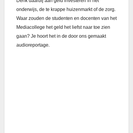
Denk daarbij aan geld investeren in het
onderwijs, de te krappe huizenmarkt of de zorg.
Waar zouden de studenten en docenten van het
Mediacollege het geld het liefst naar toe zien
gaan? Je hoort het in de door ons gemaakt
audioreportage.