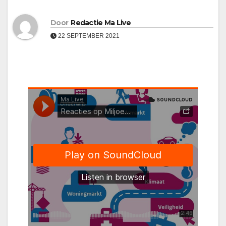
Door
Redactie Ma Live
22 SEPTEMBER 2021