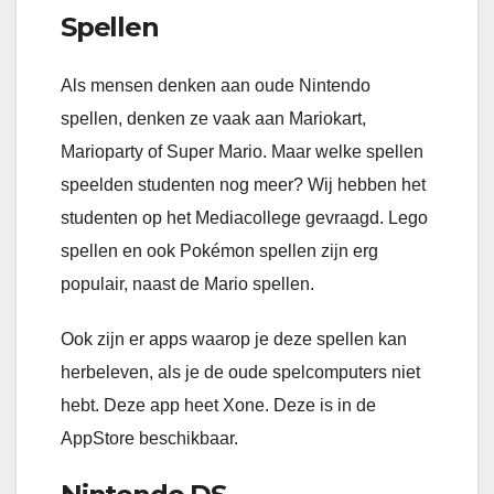
Spellen
Als mensen denken aan oude Nintendo
spellen, denken ze vaak aan Mariokart,
Marioparty of Super Mario. Maar welke spellen
speelden studenten nog meer? Wij hebben het
studenten op het Mediacollege gevraagd. Lego
spellen en ook Pokémon spellen zijn erg
populair, naast de Mario spellen.
Ook zijn er apps waarop je deze spellen kan
herbeleven, als je de oude spelcomputers niet
hebt. Deze app heet Xone. Deze is in de
AppStore beschikbaar.