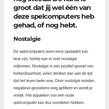
groot dat jij wel één van
deze spelcomputers heb
gehad, of nog hebt.
Nostalgie
De spelcomputers weer eens opstarten kan
leuk zijn, hierbij kan er veel nostalgie
vrijkomen. Nostalgie is een positief gevoel van
herkenbaarheid, velen denken dan aan de tijd
dat het leven beter was. Door nostalgie worden
negatieve gevoelens weg gefilterd en wordt je
vrolijk. Het oppakken van een oude
spelcomputer kan dus voordelen hebben.