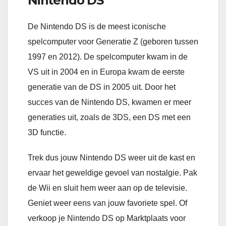
Nintendo DS
De Nintendo DS is de meest iconische
spelcomputer voor Generatie Z (geboren tussen
1997 en 2012). De spelcomputer kwam in de
VS uit in 2004 en in Europa kwam de eerste
generatie van de DS in 2005 uit. Door het
succes van de Nintendo DS, kwamen er meer
generaties uit, zoals de 3DS, een DS met een
3D functie.
Trek dus jouw Nintendo DS weer uit de kast en
ervaar het geweldige gevoel van nostalgie. Pak
de Wii en sluit hem weer aan op de televisie.
Geniet weer eens van jouw favoriete spel. Of
verkoop je Nintendo DS op Marktplaats voor