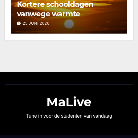
Kortere schooldagen
vanwege warmte
25 JUNI 2026
MaLive
Tune in voor de studenten van vandaag