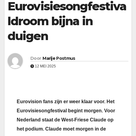
Eurovisiesongfestiva
ldroom bijna in
duigen
Door
Marije Postmus
12 MEI 2025
Eurovision fans zijn er weer klaar voor. Het
Eurovisiesongfestival begint morgen. Voor
Nederland staat de West-Friese Claude op
het podium. Claude moet morgen in de