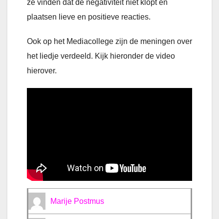
ze vinden dat de negativiteit niet klopt en
plaatsen lieve en positieve reacties.
Ook op het Mediacollege zijn de meningen over
het liedje verdeeld. Kijk hieronder de video
hierover.
Marije Postmus