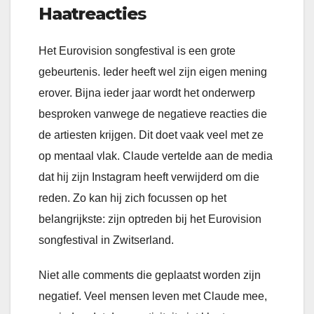
Haatreactie
s
Het Eurovision songfestival is een grote
gebeurtenis. Ieder heeft wel zijn eigen mening
erover. Bijna ieder jaar wordt het onderwerp
besproken vanwege de negatieve reacties die
de artiesten krijgen. Dit doet vaak veel met ze
op mentaal vlak. Claude vertelde aan de media
dat hij zijn Instagram heeft verwijderd om die
reden. Zo kan hij zich focussen op het
belangrijkste: zijn optreden bij het Eurovision
songfestival in Zwitserland.
Niet alle comments die geplaatst worden zijn
negatief. Veel mensen leven met Claude mee,