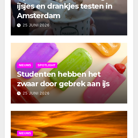
ijsjes en drankjes testen in
Amsterdam
25 JUNI 2026
NIEUWS
SPOTLIGHT
Studenten hebben het
zwaar door gebrek aan ijs
25 JUNI 2026
NIEUWS