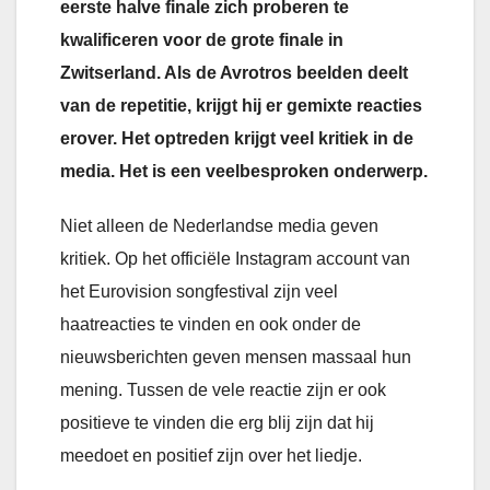
eerste halve finale zich proberen te
kwalificeren voor de grote finale in
Zwitserland. Als de Avrotros beelden deelt
van de repetitie, krijgt hij er gemixte reacties
erover. Het optreden krijgt veel kritiek in de
media. Het is een veelbesproken onderwerp.
Niet alleen de Nederlandse media geven
kritiek. Op het officiële Instagram account van
het Eurovision songfestival zijn veel
haatreacties te vinden en ook onder de
nieuwsberichten geven mensen massaal hun
mening. Tussen de vele reactie zijn er ook
positieve te vinden die erg blij zijn dat hij
meedoet en positief zijn over het liedje.