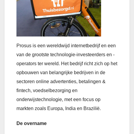
Prosus is een wereldwijd internetbedrijf en een
van de grootste technologie-investeerders en -
operators ter wereld. Het bedrijf richt zich op het
opbouwen van belangrijke bedrijven in de
sectoren online advertenties, betalingen &
fintech, voedselbezorging en
onderwijstechnologie, met een focus op
markten zoals Europa, India en Brazilië.
De overname