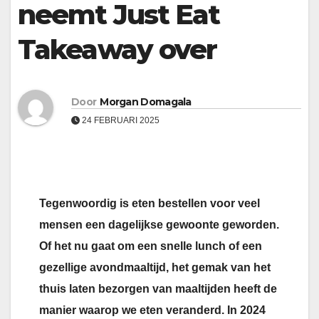
neemt Just Eat
Takeaway over
Door
Morgan Domagala
24 FEBRUARI 2025
Tegenwoordig is eten bestellen voor veel
mensen een dagelijkse gewoonte geworden.
Of het nu gaat om een snelle lunch of een
gezellige avondmaaltijd, het gemak van het
thuis laten bezorgen van maaltijden heeft de
manier waarop we eten veranderd. In 2024