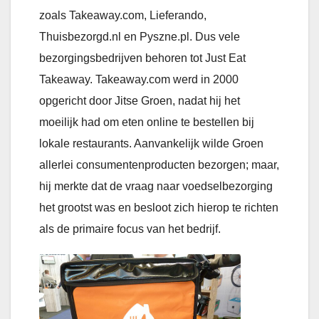
zoals Takeaway.com, Lieferando,
Thuisbezorgd.nl en Pyszne.pl. Dus vele
bezorgingsbedrijven behoren tot Just Eat
Takeaway. Takeaway.com werd in 2000
opgericht door Jitse Groen, nadat hij het
moeilijk had om eten online te bestellen bij
lokale restaurants. Aanvankelijk wilde Groen
allerlei consumentenproducten bezorgen; maar,
hij merkte dat de vraag naar voedselbezorging
het grootst was en besloot zich hierop te richten
als de primaire focus van het bedrijf.