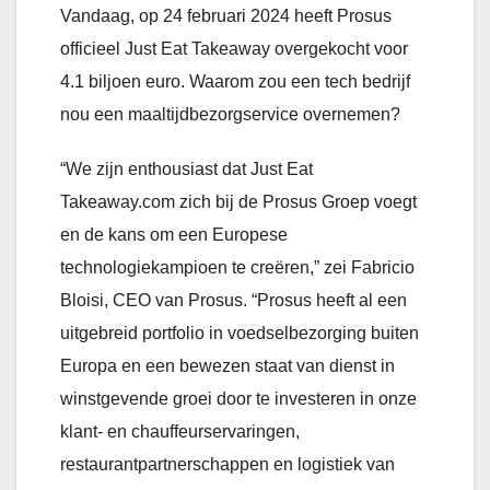
Vandaag, op 24 februari 2024 heeft Prosus
officieel Just Eat Takeaway overgekocht voor
4.1 biljoen euro. Waarom zou een tech bedrijf
nou een maaltijdbezorgservice overnemen?
“We zijn enthousiast dat Just Eat
Takeaway.com zich bij de Prosus Groep voegt
en de kans om een Europese
technologiekampioen te creëren,” zei Fabricio
Bloisi, CEO van Prosus. “Prosus heeft al een
uitgebreid portfolio in voedselbezorging buiten
Europa en een bewezen staat van dienst in
winstgevende groei door te investeren in onze
klant- en chauffeurservaringen,
restaurantpartnerschappen en logistiek van