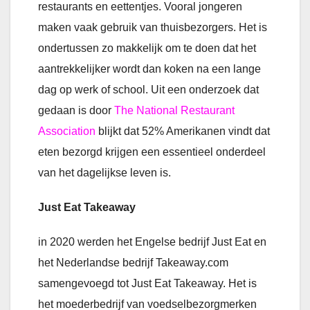
restaurants en eettentjes. Vooral jongeren
maken vaak gebruik van thuisbezorgers. Het is
ondertussen zo makkelijk om te doen dat het
aantrekkelijker wordt dan koken na een lange
dag op werk of school. Uit een onderzoek dat
gedaan is door
The National Restaurant
Association
blijkt dat 52% Amerikanen vindt dat
eten bezorgd krijgen een essentieel onderdeel
van het dagelijkse leven is.
Just Eat Takeaway
in 2020 werden het Engelse bedrijf Just Eat en
het Nederlandse bedrijf Takeaway.com
samengevoegd tot Just Eat Takeaway. Het is
het moederbedrijf van voedselbezorgmerken