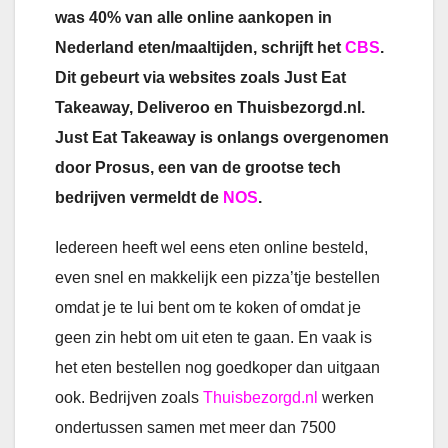
was 40% van alle online aankopen in
Nederland eten/maaltijden, schrijft het
CBS
.
Dit gebeurt via websites zoals Just Eat
Takeaway, Deliveroo en Thuisbezorgd.nl.
Just Eat Takeaway is onlangs overgenomen
door Prosus, een van de grootse tech
bedrijven vermeldt de
NOS
.
Iedereen heeft wel eens eten online besteld,
even snel en makkelijk een pizza’tje bestellen
omdat je te lui bent om te koken of omdat je
geen zin hebt om uit eten te gaan. En vaak is
het eten bestellen nog goedkoper dan uitgaan
ook. Bedrijven zoals
Thuisbezorgd.nl
werken
ondertussen samen met meer dan 7500