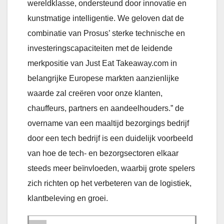
wereldklasse, ondersteund door innovatie en
kunstmatige intelligentie. We geloven dat de
combinatie van Prosus’ sterke technische en
investeringscapaciteiten met de leidende
merkpositie van Just Eat Takeaway.com in
belangrijke Europese markten aanzienlijke
waarde zal creëren voor onze klanten,
chauffeurs, partners en aandeelhouders.” de
overname van een maaltijd bezorgings bedrijf
door een tech bedrijf is een duidelijk voorbeeld
van hoe de tech- en bezorgsectoren elkaar
steeds meer beïnvloeden, waarbij grote spelers
zich richten op het verbeteren van de logistiek,
klantbeleving en groei.