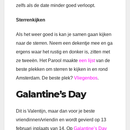
zelfs als de date minder goed verloopt.
Sterrenkijken
Als het weer goed is kan je samen gaan kijken
naar de sterren. Neem een dekentje mee en ga
ergens waar het rustig en donker is, zitten met
ze tweeën. Het Parool maakte
een lijst
van de
beste plekken om sterren te kijken in en rond
Amsterdam. De beste plek?
Vliegenbos
.
Galantine’s Day
Dit is Valentijn, maar dan voor je beste
vriendinnen/vriendin en wordt gevierd op 13
februari inplaats van 14. Op
Galantine’s Day