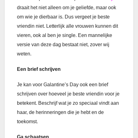
draait het niet alleen om je geliefde, maar ook
om wie je dierbaar is. Dus vergeet je beste
vriendin niet. Letterlijk alle vrouwen kunnen dit
vieren, ook al ben je single. Een mannelijke
versie van deze dag bestaat niet, zover wij
weten.
Een brief schrijven
Je kan voor Galantine’s Day ook een brief
schrijven over hoeveel je beste vriendin voor je
betekent. Beschrijf wat je zo speciaal vindt aan
haar, de herinneringen die je hebt en de
toekomst.
Ga schaatsen