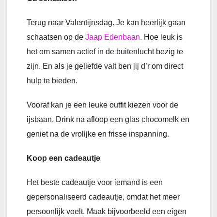
Terug naar Valentijnsdag. Je kan heerlijk gaan
schaatsen op de
Jaap Edenbaan
. Hoe leuk is
het om samen actief in de buitenlucht bezig te
zijn. En als je geliefde valt ben jij d’r om direct
hulp te bieden.
Vooraf kan je een leuke outfit kiezen voor de
ijsbaan. Drink na afloop een glas chocomelk en
geniet na de vrolijke en frisse inspanning.
Koop een cadeautje
Het beste cadeautje voor iemand is een
gepersonaliseerd cadeautje, omdat het meer
persoonlijk voelt. Maak bijvoorbeeld een eigen