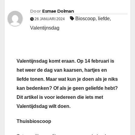
Door
Esmae Dolman
Bioscoop
,
liefde
,
26 JANUARI 2024
Valentijnsdag
Valentijnsdag komt eraan. Op 14 februari is
het weer de dag van kaarsen, hartjes en
liefde tonen. Maar wat kun je doen als je niks
kan bedenken? Of als je geen geliefde hebt?
Dit artikel is voor iedereen die iets met
Valentijdsdag wilt doen.
Thuisbioscoop