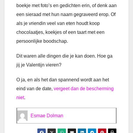
boekje met foto’s en gedichten erin, of denk aan
een sieraad met hun naam gegraveerd erop. Of
als je vriendin veel van eten houdt koop
chocolaatjes, koekjes of een taart met een
persoonlijke boodschap.
Dit waren alle dingen die je kan doen. Hoe ga
jij je Valentijn vieren?
O ja, en als het dan spannend wordt aan het
eind van de date,
vergeet dan de bescherming
niet
.
Esmae Dolman