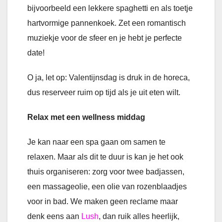
bijvoorbeeld een lekkere spaghetti en als toetje
hartvormige pannenkoek. Zet een romantisch
muziekje voor de sfeer en je hebt je perfecte
date!
O ja, let op: Valentijnsdag is druk in de horeca,
dus reserveer ruim op tijd als je uit eten wilt.
Relax met een wellness middag
Je kan naar een spa gaan om samen te
relaxen. Maar als dit te duur is kan je het ook
thuis organiseren: zorg voor twee badjassen,
een massageolie, een olie van rozenblaadjes
voor in bad. We maken geen reclame maar
denk eens aan
Lush
, dan ruik alles heerlijk,