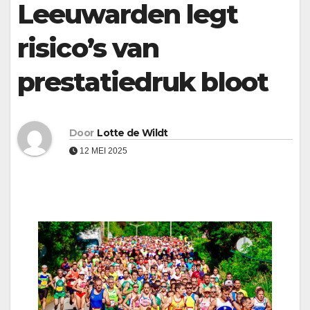
Leeuwarden legt
risico’s van
prestatiedruk bloot
Door
Lotte de Wildt
12 MEI 2025