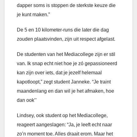
dapper soms is stoppen de sterkste keuze die
je kunt maken.”
De 5 en 10 kilometer-runs die later die dag
zouden plaatsvinden, zijn uit respect afgelast.
De studenten van het Mediacollege zijn er stil
van. Ik snap echt niet hoe je zó gepassioneerd
kan zijn over iets, dat je jezelf helemaal
kapotloopt,” zegt student Janneke. “Je traint
maandenlang en dan wil je het afmaken, hoe
dan ook’’
Lindsey, ook student op het Mediacollege,
reageert aangeslagen: “Ja, je leeft echt naar
zo’n moment toe. Alles draait erom. Maar het