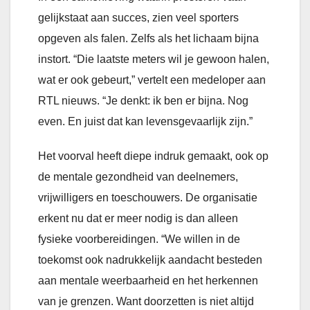
gelijkstaat aan succes, zien veel sporters
opgeven als falen. Zelfs als het lichaam bijna
instort. “Die laatste meters wil je gewoon halen,
wat er ook gebeurt,” vertelt een medeloper aan
RTL nieuws. “Je denkt: ik ben er bijna. Nog
even. En juist dat kan levensgevaarlijk zijn.”
Het voorval heeft diepe indruk gemaakt, ook op
de mentale gezondheid van deelnemers,
vrijwilligers en toeschouwers. De organisatie
erkent nu dat er meer nodig is dan alleen
fysieke voorbereidingen. “We willen in de
toekomst ook nadrukkelijk aandacht besteden
aan mentale weerbaarheid en het herkennen
van je grenzen. Want doorzetten is niet altijd