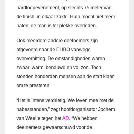
hardloopevenement, op slechts 75 meter van
de finish, in elkaar zakte. Hulp mocht niet meer
baten: de man is ter plekke overleden.
Ook meerdere andere deelnemers zijn
afgevoerd naar de EHBO vanwege
oververhitting. De omstandigheden waren
zwaar: warm, benauwd en vol zon. Toch
stonden honderden mensen aan de start klaar
om te presteren.
“Het is intens verdrietig. We leven mee met de
nabestaanden,” zegt hoofdorganisator Jochem
van Weelie tegen het
AD
. “We hebben
deelnemers gewaarschuwd voor de