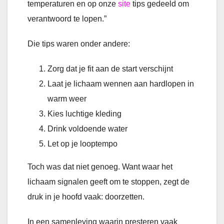
temperaturen en op onze
site
tips gedeeld om
verantwoord te lopen.”
Die tips waren onder andere:
Zorg dat je fit aan de start verschijnt
Laat je lichaam wennen aan hardlopen in
warm weer
Kies luchtige kleding
Drink voldoende water
Let op je looptempo
Toch was dat niet genoeg. Want waar het
lichaam signalen geeft om te stoppen, zegt de
druk in je hoofd vaak: doorzetten.
In een samenleving waarin presteren vaak