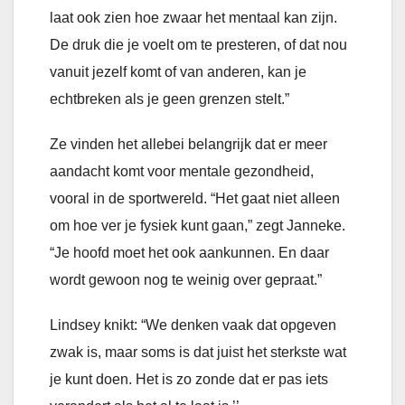
laat ook zien hoe zwaar het mentaal kan zijn.
De druk die je voelt om te presteren, of dat nou
vanuit jezelf komt of van anderen, kan je
echtbreken als je geen grenzen stelt.”
Ze vinden het allebei belangrijk dat er meer
aandacht komt voor mentale gezondheid,
vooral in de sportwereld. “Het gaat niet alleen
om hoe ver je fysiek kunt gaan,” zegt Janneke.
“Je hoofd moet het ook aankunnen. En daar
wordt gewoon nog te weinig over gepraat.”
Lindsey knikt: “We denken vaak dat opgeven
zwak is, maar soms is dat juist het sterkste wat
je kunt doen. Het is zo zonde dat er pas iets