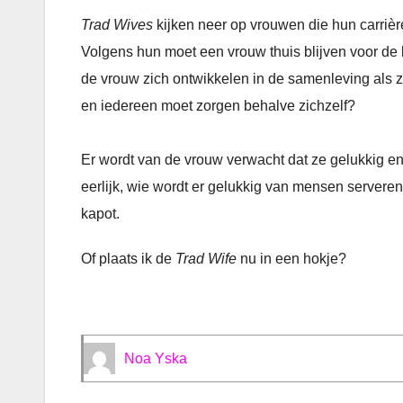
Trad Wives
kijken neer op vrouwen die hun carriè
Volgens hun moet een vrouw thuis blijven voor d
de vrouw zich ontwikkelen in de samenleving als 
en iedereen moet zorgen behalve zichzelf?
Er wordt van de vrouw verwacht dat ze gelukkig en
eerlijk, wie wordt er gelukkig van mensen server
kapot.
Of plaats ik de
Trad Wife
nu in een hokje?
Noa Yska