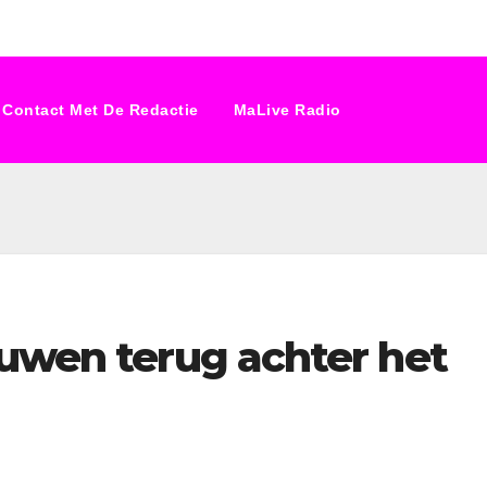
Contact Met De Redactie
MaLive Radio
ouwen terug achter het