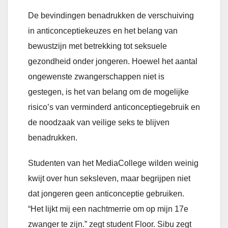
De bevindingen benadrukken de verschuiving
in anticonceptiekeuzes en het belang van
bewustzijn met betrekking tot seksuele
gezondheid onder jongeren. Hoewel het aantal
ongewenste zwangerschappen niet is
gestegen, is het van belang om de mogelijke
risico’s van verminderd anticonceptiegebruik en
de noodzaak van veilige seks te blijven
benadrukken.
Studenten van het MediaCollege wilden weinig
kwijt over hun seksleven, maar begrijpen niet
dat jongeren geen anticonceptie gebruiken.
“Het lijkt mij een nachtmerrie om op mijn 17e
zwanger te zijn.” zegt student Floor. Sibu zegt