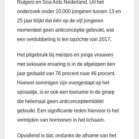
Rutgers en Soa Aids Nederland. Uit het
onderzoek onder 10.000 jongeren tussen 13 en
25 jaar blijkt dat één op de vijf jongeren
momenteel geen anticonceptie gebruikt, wat
een verdubbeling is ten opzichte van 2017.
Het pilgebruik bij meisjes en jonge vrouwen
met seksuele ervaring is in de afgelopen tien
jaar gedaald van 76 procent naar 46 procent.
Hoewel sommigen zijn overgestapt op het
spiraaltje, is er ook een toename in de groep
die helemaal geen anticonceptiemiddel
gebruikt. Een significante reden hiervoor is het
vermijden van hormonen in het lichaam.
Opvallend is dat, ondanks de afname van het