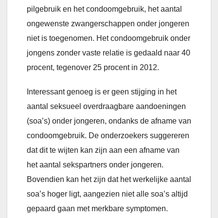
pilgebruik en het condoomgebruik, het aantal
ongewenste zwangerschappen onder jongeren
niet is toegenomen. Het condoomgebruik onder
jongens zonder vaste relatie is gedaald naar 40
procent, tegenover 25 procent in 2012.
Interessant genoeg is er geen stijging in het
aantal seksueel overdraagbare aandoeningen
(soa’s) onder jongeren, ondanks de afname van
condoomgebruik. De onderzoekers suggereren
dat dit te wijten kan zijn aan een afname van
het aantal sekspartners onder jongeren.
Bovendien kan het zijn dat het werkelijke aantal
soa’s hoger ligt, aangezien niet alle soa’s altijd
gepaard gaan met merkbare symptomen.