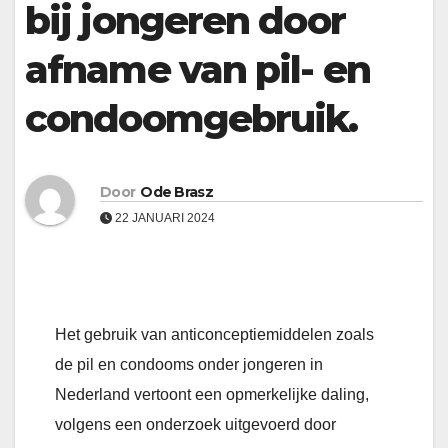
bij jongeren door
afname van pil- en
condoomgebruik.
Door
Ode Brasz
22 JANUARI 2024
Het gebruik van anticonceptiemiddelen zoals
de pil en condooms onder jongeren in
Nederland vertoont een opmerkelijke daling,
volgens een onderzoek uitgevoerd door