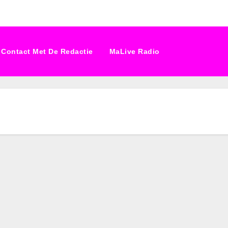
Contact Met De Redactie
MaLive Radio