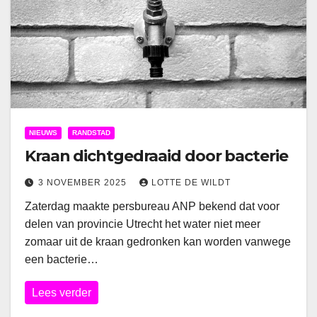
NIEUWS
RANDSTAD
Kraan dichtgedraaid door bacterie
3 NOVEMBER 2025
LOTTE DE WILDT
Zaterdag maakte persbureau ANP bekend dat voor
delen van provincie Utrecht het water niet meer
zomaar uit de kraan gedronken kan worden vanwege
een bacterie…
Lees verder