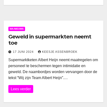
MA-NIEUWS
Geweld in supermarkten neemt
toe
17 JUNI 2024
KEESJE ASSENBROEK
Supermarktketen Albert Heijn neemt maatregelen om
personeel te beschermen tegen intimidatie en
geweld. De naambordjes worden vervangen door de
tekst “Wij zijn Team Albert Heijn”.…
Lees verder