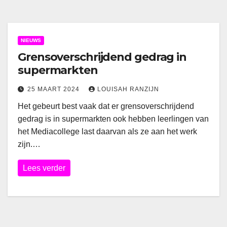
NIEUWS
Grensoverschrijdend gedrag in
supermarkten
25 MAART 2024
LOUISAH RANZIJN
Het gebeurt best vaak dat er grensoverschrijdend
gedrag is in supermarkten ook hebben leerlingen van
het Mediacollege last daarvan als ze aan het werk
zijn.…
Lees verder