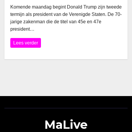
Komende maandag begint Donald Trump zijn tweede
termijn als president van de Verenigde Staten. De 70-
jarige zakenman die de titel van 45e en 47e
president…
Lees verder
MaLive