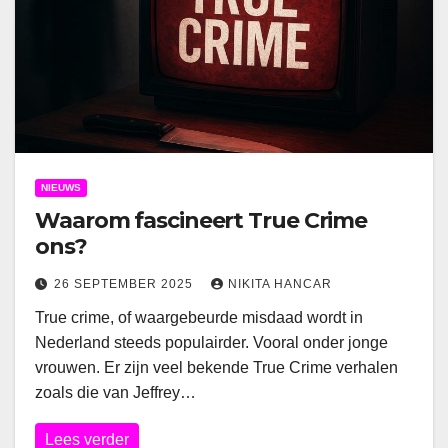
NIEUWS
Waarom fascineert True Crime
ons?
26 SEPTEMBER 2025
NIKITA HANCAR
True crime, of waargebeurde misdaad wordt in
Nederland steeds populairder. Vooral onder jonge
vrouwen. Er zijn veel bekende True Crime verhalen
zoals die van Jeffrey…
Lees verder