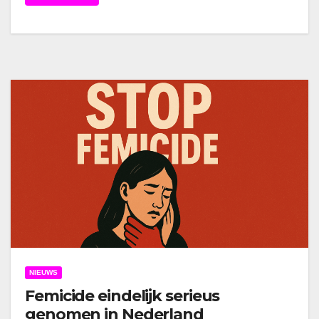
NIEUWS
Femicide eindelijk serieus
genomen in Nederland