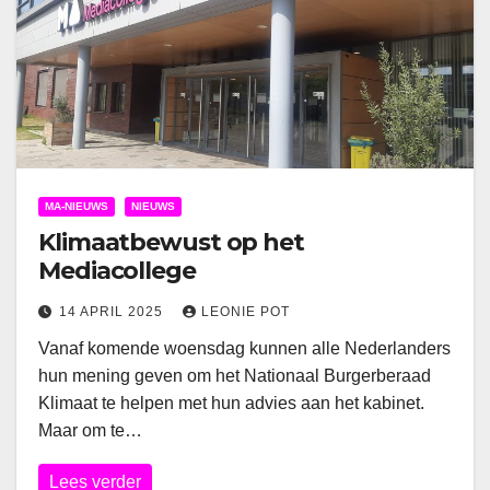
MA-NIEUWS
NIEUWS
Klimaatbewust op het
Mediacollege
14 APRIL 2025
LEONIE POT
Vanaf komende woensdag kunnen alle Nederlanders
hun mening geven om het Nationaal Burgerberaad
Klimaat te helpen met hun advies aan het kabinet.
Maar om te…
Lees verder