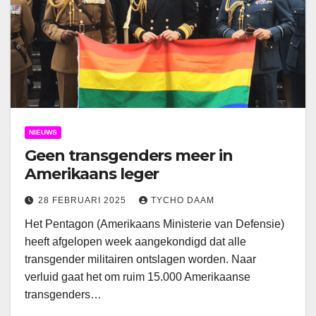
NIEUWS
Geen transgenders meer in
Amerikaans leger
28 FEBRUARI 2025
TYCHO DAAM
Het Pentagon (Amerikaans Ministerie van Defensie)
heeft afgelopen week aangekondigd dat alle
transgender militairen ontslagen worden. Naar
verluid gaat het om ruim 15.000 Amerikaanse
transgenders…