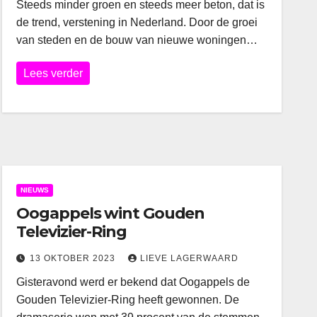
Steeds minder groen en steeds meer beton, dat is
de trend, verstening in Nederland. Door de groei
van steden en de bouw van nieuwe woningen…
Lees verder
NIEUWS
Oogappels wint Gouden
Televizier-Ring
13 OKTOBER 2023
LIEVE LAGERWAARD
Gisteravond werd er bekend dat Oogappels de
Gouden Televizier-Ring heeft gewonnen. De