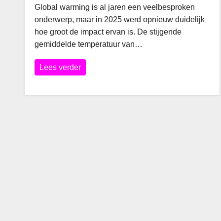
Global warming is al jaren een veelbesproken
onderwerp, maar in 2025 werd opnieuw duidelijk
hoe groot de impact ervan is. De stijgende
gemiddelde temperatuur van…
Lees verder