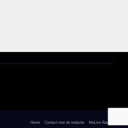
Home
Contact met de redactie
MaLive Radio