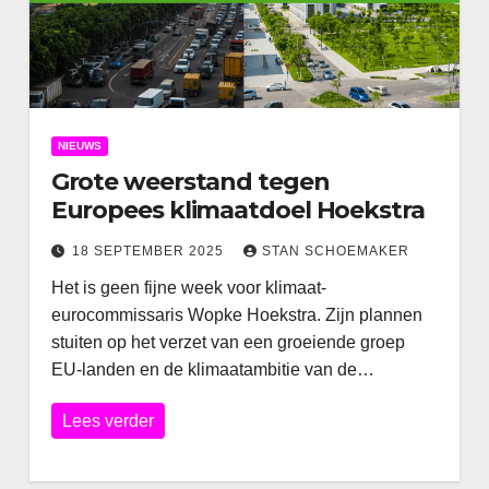
NIEUWS
Grote weerstand tegen
Europees klimaatdoel Hoekstra
18 SEPTEMBER 2025
STAN SCHOEMAKER
Het is geen fijne week voor klimaat-
eurocommissaris Wopke Hoekstra. Zijn plannen
stuiten op het verzet van een groeiende groep
EU-landen en de klimaatambitie van de…
Lees verder