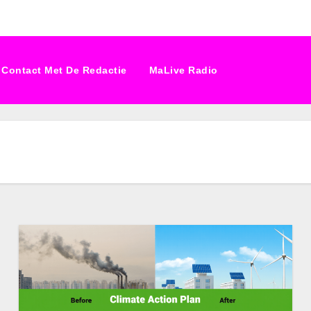
Contact Met De Redactie
MaLive Radio