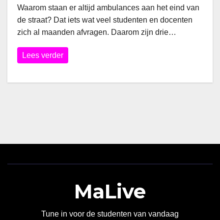
Waarom staan er altijd ambulances aan het eind van
de straat? Dat iets wat veel studenten en docenten
zich al maanden afvragen. Daarom zijn drie…
Lees verder
MaLive
Tune in voor de studenten van vandaag