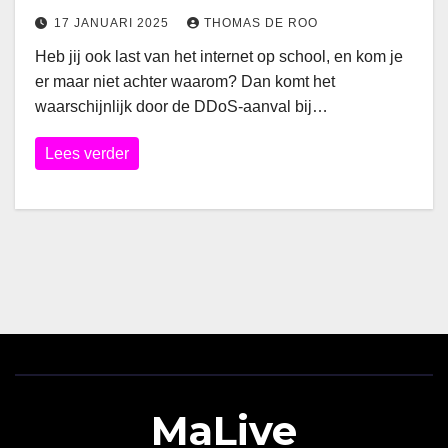
17 JANUARI 2025
THOMAS DE ROO
Heb jij ook last van het internet op school, en kom je
er maar niet achter waarom? Dan komt het
waarschijnlijk door de DDoS-aanval bij…
Lees verder
MaLive