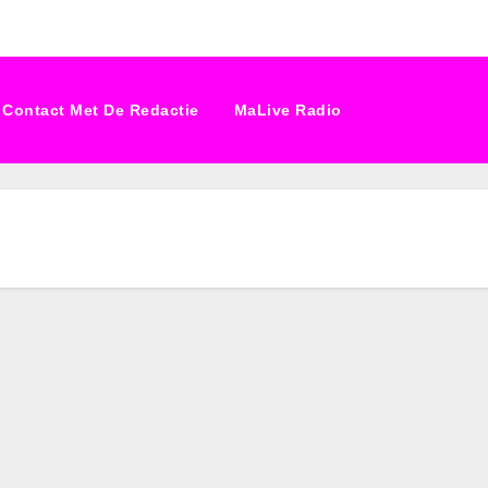
Contact Met De Redactie
MaLive Radio