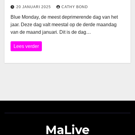
20 JANUARI 2025
CATHY BOND
Blue Monday, de meest deprimerende dag van het
jaar. Deze dag valt meestal op de derde maandag
van de maand januari. Dit is de dag…
Lees verder
MaLive