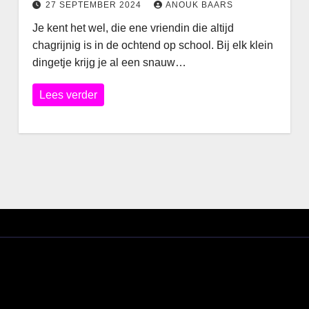
27 SEPTEMBER 2024
ANOUK BAARS
Je kent het wel, die ene vriendin die altijd
chagrijnig is in de ochtend op school. Bij elk klein
dingetje krijg je al een snauw…
Lees verder