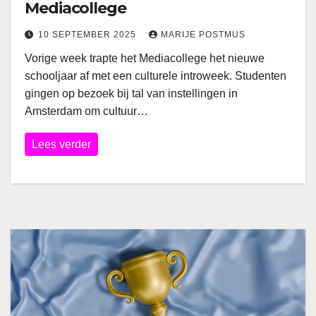
Mediacollege
10 SEPTEMBER 2025
MARIJE POSTMUS
Vorige week trapte het Mediacollege het nieuwe
schooljaar af met een culturele introweek. Studenten
gingen op bezoek bij tal van instellingen in
Amsterdam om cultuur…
Lees verder