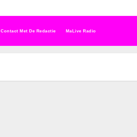
Contact Met De Redactie
MaLive Radio