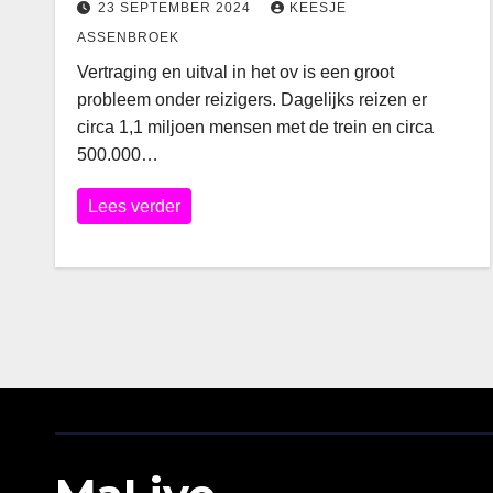
23 SEPTEMBER 2024
KEESJE
ASSENBROEK
Vertraging en uitval in het ov is een groot
probleem onder reizigers. Dagelijks reizen er
circa 1,1 miljoen mensen met de trein en circa
500.000…
Lees verder