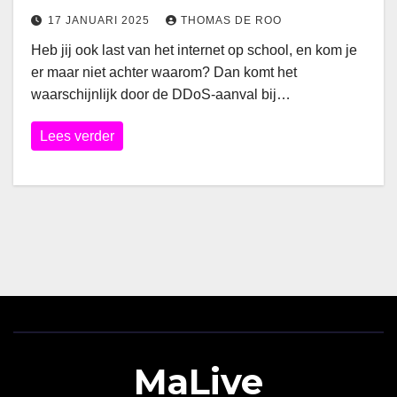
17 JANUARI 2025
THOMAS DE ROO
Heb jij ook last van het internet op school, en kom je
er maar niet achter waarom? Dan komt het
waarschijnlijk door de DDoS-aanval bij…
Lees verder
MaLive