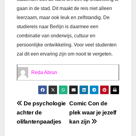
gaan in de stad. Dit maakt de reis niet alleen
leerzaam, maar ook leuk en zelfstandig. De
studiereis naar Berlijn is daarmee een
combinatie van onderwijs, cultuur en
persoonlijke ontwikkeling. Voor veel studenten
zal dit een ervaring zijn om nooit te vergeten.
Reda Abrun
Bericht
De psychologie
Comic Con de
achter de
plek waar je jezelf
navigatie
olifantenpaadjes
kan zijn