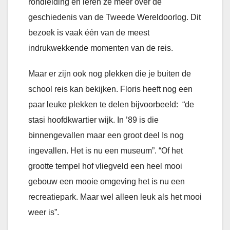
rondleiding en leren ze meer over de
geschiedenis van de Tweede Wereldoorlog. Dit
bezoek is vaak één van de meest
indrukwekkende momenten van de reis.
Maar er zijn ook nog plekken die je buiten de
school reis kan bekijken. Floris heeft nog een
paar leuke plekken te delen bijvoorbeeld: “de
stasi hoofdkwartier wijk. In ’89 is die
binnengevallen maar een groot deel Is nog
ingevallen. Het is nu een museum”. “Of het
grootte tempel hof vliegveld een heel mooi
gebouw een mooie omgeving het is nu een
recreatiepark. Maar wel alleen leuk als het mooi
weer is”.