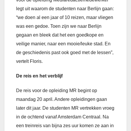
legt uit waarom de studenten naar Berlijn gaan:
“we doen al een jaar of 10 reizen, maar vliegen
was een gedoe. Toen zijn we naar Berlijn
gegaan en bleek dat het een goedkope en
veilige manier, naar een mooie/leuke stad. En
de geschiedenis past ook goed met de lessen”,
vertelt Floris.
De reis en het verblijf
De reis voor de opleiding MR begint op
maandag 20 april. Andere opleidingen gaan
later dit jaar. De studenten MR vertrekken vroeg
in de ochtend vanaf Amsterdam Centraal. Na
een treinreis van bijna zes uur komen ze aan in