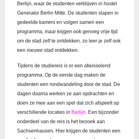
Berlijn, waar de studenten verblijven in hostel
Generator Berlin Mitte. De studenten slapen in
gedeelde kamers en volgen samen een
programma, maar krijgen ook genoeg vrije tijd
om de stad zelf te ontdekken. zo leer je zelf ook
een nieuwe stad ontdekken.
Tijdens de studiereis is er een afwisselend
programma. Op de eerste dag maken de
studenten een rondwandeling door de stad. De
dagen daarna werken ze aan opdrachten en
doen ze mee aan een spel dat zich afspeelt op
verschillende locaties in
Berlijn
. Een bijzonder
onderdeel van de reis is het bezoek aan
Sachsenhausen. Hier krijgen de studenten een