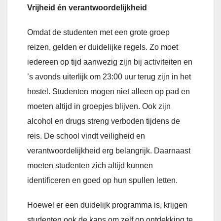
Vrijheid én verantwoordelijkheid
Omdat de studenten met een grote groep
reizen, gelden er duidelijke regels. Zo moet
iedereen op tijd aanwezig zijn bij activiteiten en
’s avonds uiterlijk om 23:00 uur terug zijn in het
hostel. Studenten mogen niet alleen op pad en
moeten altijd in groepjes blijven. Ook zijn
alcohol en drugs streng verboden tijdens de
reis. De school vindt veiligheid en
verantwoordelijkheid erg belangrijk. Daarnaast
moeten studenten zich altijd kunnen
identificeren en goed op hun spullen letten.
Hoewel er een duidelijk programma is, krijgen
studenten ook de kans om zelf op ontdekking te