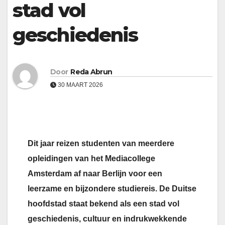
stad vol
geschiedenis
Door
Reda Abrun
30 MAART 2026
Dit jaar reizen studenten van meerdere
opleidingen van het Mediacollege
Amsterdam af naar Berlijn voor een
leerzame en bijzondere studiereis. De Duitse
hoofdstad staat bekend als een stad vol
geschiedenis, cultuur en indrukwekkende