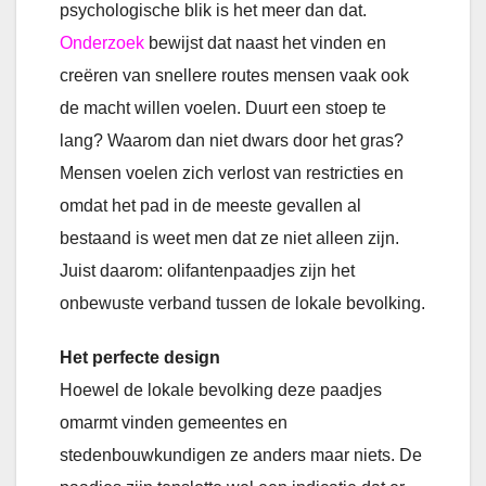
psychologische blik is het meer dan dat.
Onderzoek
bewijst dat naast het vinden en
creëren van snellere routes mensen vaak ook
de macht willen voelen. Duurt een stoep te
lang? Waarom dan niet dwars door het gras?
Mensen voelen zich verlost van restricties en
omdat het pad in de meeste gevallen al
bestaand is weet men dat ze niet alleen zijn.
Juist daarom: olifantenpaadjes zijn het
onbewuste verband tussen de lokale bevolking.
Het perfecte design
Hoewel de lokale bevolking deze paadjes
omarmt vinden gemeentes en
stedenbouwkundigen ze anders maar niets. De