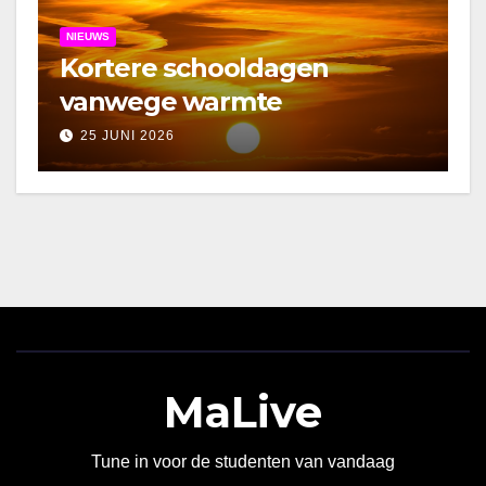
NIEUWS
Kortere schooldagen
vanwege warmte
25 JUNI 2026
MaLive
Tune in voor de studenten van vandaag