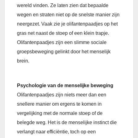
wereld vinden. Ze laten zien dat bepaalde
wegen en straten niet op de snelste manier zijn
neergezet. Vaak zie je olifantenpaadjes op het
gras net naast de stoep of een klein trapje.
Olifantenpaadjes zijn een slimme sociale
groepsbeweging gelinkt door het menselijk
brein.
Psychologie van de menselijke beweging
Olifantenpaadjes zijn niets meer dan een
snellere manier om ergens te komen in
vergelijking met de normale stoep of de
belegde weg. Het is de menselijke instinct die
verlangt naar efficiëntie, toch op een