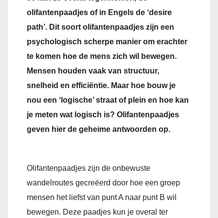
olifantenpaadjes of in Engels de ‘desire
path’. Dit soort olifantenpaadjes zijn een
psychologisch scherpe manier om erachter
te komen hoe de mens zich wil bewegen.
Mensen houden vaak van structuur,
snelheid en efficiëntie. Maar hoe bouw je
nou een ‘logische’ straat of plein en hoe kan
je meten wat logisch is? Olifantenpaadjes
geven hier de geheime antwoorden op.
Olifantenpaadjes zijn de onbewuste
wandelroutes gecreëerd door hoe een groep
mensen het liefst van punt A naar punt B wil
bewegen. Deze paadjes kun je overal ter