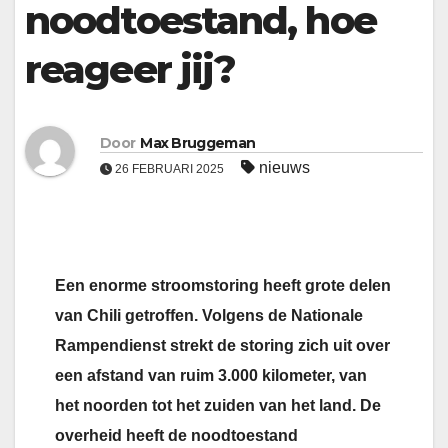
noodtoestand, hoe
reageer jij?
Door
Max Bruggeman
nieuws
26 FEBRUARI 2025
Een enorme stroomstoring heeft grote delen
van Chili getroffen. Volgens de Nationale
Rampendienst strekt de storing zich uit over
een afstand van ruim 3.000 kilometer, van
het noorden tot het zuiden van het land. De
overheid heeft de noodtoestand