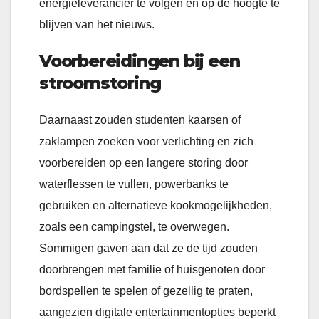
energieleverancier te volgen en op de hoogte te
blijven van het nieuws.
Voorbereidingen bij een
stroomstoring
Daarnaast zouden studenten kaarsen of
zaklampen zoeken voor verlichting en zich
voorbereiden op een langere storing door
waterflessen te vullen, powerbanks te
gebruiken en alternatieve kookmogelijkheden,
zoals een campingstel, te overwegen.
Sommigen gaven aan dat ze de tijd zouden
doorbrengen met familie of huisgenoten door
bordspellen te spelen of gezellig te praten,
aangezien digitale entertainmentopties beperkt