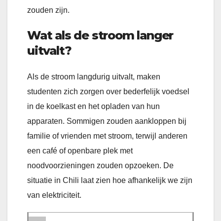
zouden zijn.
Wat als de stroom langer
uitvalt?
Als de stroom langdurig uitvalt, maken
studenten zich zorgen over bederfelijk voedsel
in de koelkast en het opladen van hun
apparaten. Sommigen zouden aankloppen bij
familie of vrienden met stroom, terwijl anderen
een café of openbare plek met
noodvoorzieningen zouden opzoeken. De
situatie in Chili laat zien hoe afhankelijk we zijn
van elektriciteit.