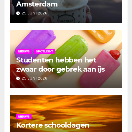
Amsterdam
25 JUNI 2026
NIEUWS
SPOTLIGHT
Studenten hebben het
zwaar door gebrek aan ijs
25 JUNI 2026
NIEUWS
Kortere schooldagen