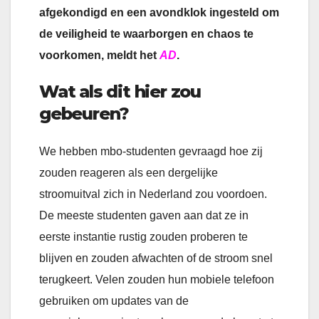
afgekondigd en een avondklok ingesteld om
de veiligheid te waarborgen en chaos te
voorkomen, meldt het
AD
.
Wat als dit hier zou
gebeuren?
We hebben mbo-studenten gevraagd hoe zij
zouden reageren als een dergelijke
stroomuitval zich in Nederland zou voordoen.
De meeste studenten gaven aan dat ze in
eerste instantie rustig zouden proberen te
blijven en zouden afwachten of de stroom snel
terugkeert. Velen zouden hun mobiele telefoon
gebruiken om updates van de