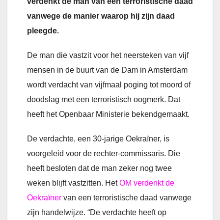
verdenkt de man van een terroristische daad
vanwege de manier waarop hij zijn daad
pleegde.
De man die vastzit voor het neersteken van vijf
mensen in de buurt van de Dam in Amsterdam
wordt verdacht van vijfmaal poging tot moord of
doodslag met een terroristisch oogmerk. Dat
heeft het Openbaar Ministerie bekendgemaakt.
De verdachte, een 30-jarige Oekraïner, is
voorgeleid voor de rechter-commissaris. Die
heeft besloten dat de man zeker nog twee
weken blijft vastzitten. Het
OM verdenkt de
Oekraïner
van een terroristische daad vanwege
zijn handelwijze. “De verdachte heeft op