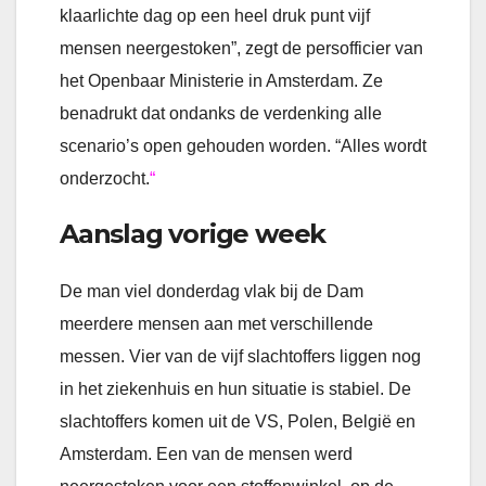
klaarlichte dag op een heel druk punt vijf
mensen neergestoken”, zegt de persofficier van
het Openbaar Ministerie in Amsterdam. Ze
benadrukt dat ondanks de verdenking alle
scenario’s open gehouden worden. “Alles wordt
onderzocht.
“
Aanslag vorige week
De man viel donderdag vlak bij de Dam
meerdere mensen aan met verschillende
messen. Vier van de vijf slachtoffers liggen nog
in het ziekenhuis en hun situatie is stabiel. De
slachtoffers komen uit de VS, Polen, België en
Amsterdam. Een van de mensen werd