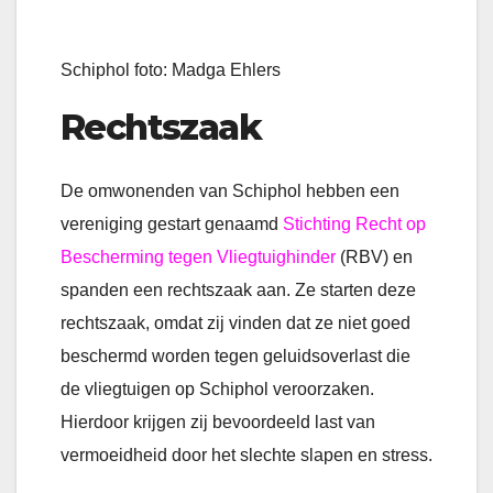
Schiphol foto: Madga Ehlers
Rechtszaak
De omwonenden van Schiphol hebben een
vereniging gestart genaamd
Stichting Recht op
Bescherming tegen Vliegtuighinder
(RBV) en
spanden een rechtszaak aan. Ze starten deze
rechtszaak, omdat zij vinden dat ze niet goed
beschermd worden tegen geluidsoverlast die
de vliegtuigen op Schiphol veroorzaken.
Hierdoor krijgen zij bevoordeeld last van
vermoeidheid door het slechte slapen en stress.