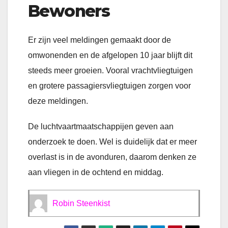
Bewoners
Er zijn veel meldingen gemaakt door de
omwonenden en de afgelopen 10 jaar blijft dit
steeds meer groeien. Vooral vrachtvliegtuigen
en grotere passagiersvliegtuigen zorgen voor
deze meldingen.
De luchtvaartmaatschappijen geven aan
onderzoek te doen. Wel is duidelijk dat er meer
overlast is in de avonduren, daarom denken ze
aan vliegen in de ochtend en middag.
Robin Steenkist