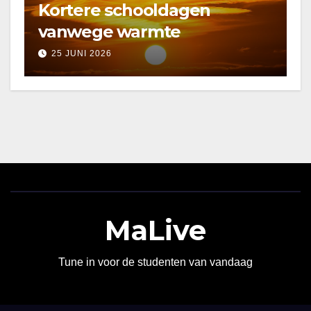
Kortere schooldagen
vanwege warmte
25 JUNI 2026
MaLive
Tune in voor de studenten van vandaag