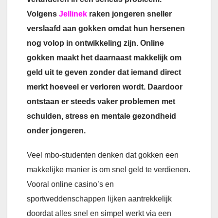
Volgens
Jellinek
raken jongeren sneller
verslaafd aan gokken omdat hun hersenen
nog volop in ontwikkeling zijn. Online
gokken maakt het daarnaast makkelijk om
geld uit te geven zonder dat iemand direct
merkt hoeveel er verloren wordt. Daardoor
ontstaan er steeds vaker problemen met
schulden, stress en mentale gezondheid
onder jongeren.
Veel mbo-studenten denken dat gokken een
makkelijke manier is om snel geld te verdienen.
Vooral online casino’s en
sportweddenschappen lijken aantrekkelijk
doordat alles snel en simpel werkt via een