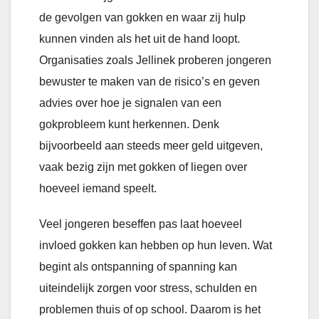
de gevolgen van gokken en waar zij hulp
kunnen vinden als het uit de hand loopt.
Organisaties zoals Jellinek proberen jongeren
bewuster te maken van de risico’s en geven
advies over hoe je signalen van een
gokprobleem kunt herkennen. Denk
bijvoorbeeld aan steeds meer geld uitgeven,
vaak bezig zijn met gokken of liegen over
hoeveel iemand speelt.
Veel jongeren beseffen pas laat hoeveel
invloed gokken kan hebben op hun leven. Wat
begint als ontspanning of spanning kan
uiteindelijk zorgen voor stress, schulden en
problemen thuis of op school. Daarom is het