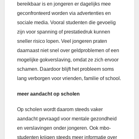
bereikbaar is en jongeren er dagelijks mee
geconfronteerd worden via advertenties en
sociale media. Vooral studenten die gevoelig
zijn voor spanning of prestatiedruk kunnen
sneller risico lopen. Veel jongeren praten
daarnaast niet snel over geldproblemen of een
mogelijke gokverslaving, omdat ze zich ervoor
schamen. Daardoor blijft het probleem soms
lang verborgen voor vrienden, familie of school.
meer aandacht op scholen
Op scholen wordt daarom steeds vaker
aandacht gevraagd voor mentale gezondheid
en verslavingen onder jongeren. Ook mbo-
studenten krijgen steeds meer informatie over