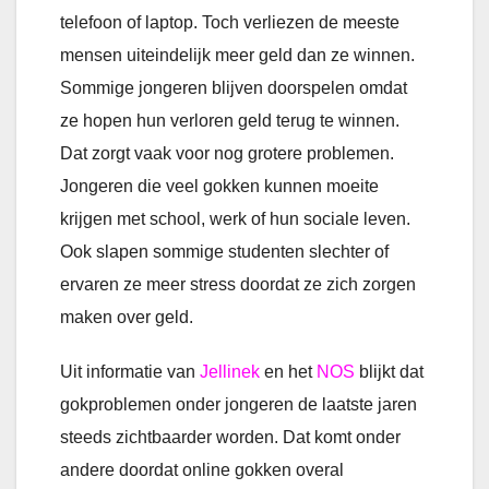
telefoon of laptop. Toch verliezen de meeste
mensen uiteindelijk meer geld dan ze winnen.
Sommige jongeren blijven doorspelen omdat
ze hopen hun verloren geld terug te winnen.
Dat zorgt vaak voor nog grotere problemen.
Jongeren die veel gokken kunnen moeite
krijgen met school, werk of hun sociale leven.
Ook slapen sommige studenten slechter of
ervaren ze meer stress doordat ze zich zorgen
maken over geld.
Uit informatie van
Jellinek
en het
NOS
blijkt dat
gokproblemen onder jongeren de laatste jaren
steeds zichtbaarder worden. Dat komt onder
andere doordat online gokken overal