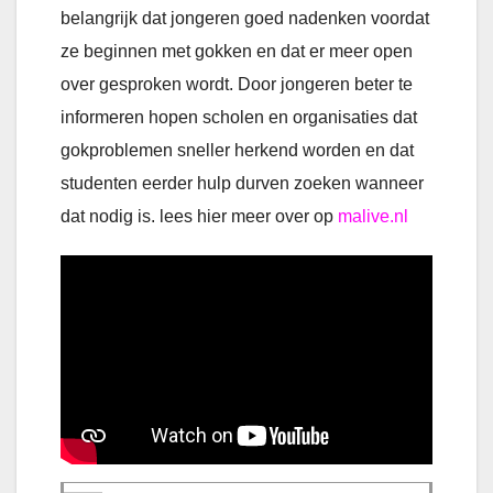
belangrijk dat jongeren goed nadenken voordat
ze beginnen met gokken en dat er meer open
over gesproken wordt. Door jongeren beter te
informeren hopen scholen en organisaties dat
gokproblemen sneller herkend worden en dat
studenten eerder hulp durven zoeken wanneer
dat nodig is. lees hier meer over op
malive.nl