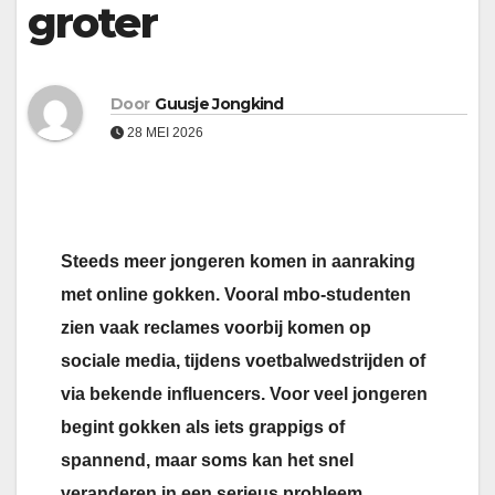
groter
Door
Guusje Jongkind
28 MEI 2026
Steeds meer jongeren komen in aanraking
met online gokken. Vooral mbo-studenten
zien vaak reclames voorbij komen op
sociale media, tijdens voetbalwedstrijden of
via bekende influencers. Voor veel jongeren
begint gokken als iets grappigs of
spannend, maar soms kan het snel
veranderen in een serieus probleem.