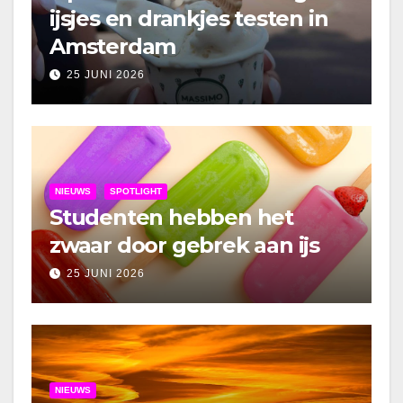
ijsjes en drankjes testen in
Amsterdam
25 JUNI 2026
NIEUWS
SPOTLIGHT
Studenten hebben het
zwaar door gebrek aan ijs
25 JUNI 2026
NIEUWS