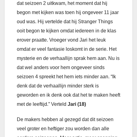
dat seizoen 2 uitkwam, het moment dat hij
begon met kijken was toen hij ongeveer 11 jaar
oud was. Hij vertelde dat hij Stranger Things
ooit begon te kijken omdat iedereen in de klas
erover praatte. Vroeger vond Jari het leuk
omdat er veel fantasie loskomt in de serie. Het
mysterie en de verhaallijn sprak hem aan. Nu is
dat wel anders voor hem ongeveer sinds
seizoen 4 spreekt het hem iets minder aan. “Ik
denk dat de verhaallijn minder sterk is
geworden en ik denk ook dat het te maken heeft
met de leeftijd.” Verteld
Jari (18)
De makers hebben al gezegd dat dit seizoen
veel groter en heftiger zou worden dan alle