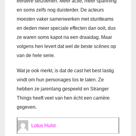
eerdere seizoenen. Meer actie, meer spanning
en soms zelfs nog duisterder. De acteurs
moesten vaker samenwerken met stuntteams
en deden meer speciale effecten dan ooit, dus
ze waren soms kapot na een draaidag. Maar
volgens hen levert dat wel de beste scènes op
van de hele serie.
Wat je ook merkt, is dat de cast het best lastig
vindt om hun personages los te laten. Ze
hebben ze jarenlang gespeeld en Stranger
Things heeft veel van hen écht een carrière
gegeven.
Lotus Hulst