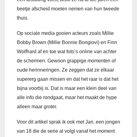
beetje afscheid moeten nemen van hun tweede
thuis.
Op sociale media gooien acteurs zoals Millie
Bobby Brown (Millie Bonnie Bongiovi) en Finn
Wolfhard af en toe wat foto’s online van achter
de schermen. Gewoon grappige momenten of
oude herinneringen. Ze zeggen dat ze elkaar
supererg gaan missen en dat het raar is dat het
bijna voorbij is. Dat is maar een klein deel van
alle info die rondgaat, maar het maakt de hype
alleen maar groter.
Voor dit artikel sprak ik ook met Jari, een jongen
van 18 die de serie al volgt vanaf het moment