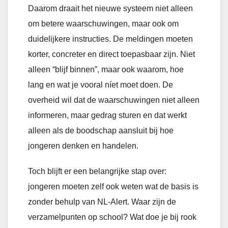
Daarom draait het nieuwe systeem niet alleen
om betere waarschuwingen, maar ook om
duidelijkere instructies. De meldingen moeten
korter, concreter en direct toepasbaar zijn. Niet
alleen “blijf binnen”, maar ook waarom, hoe
lang en wat je vooral níet moet doen. De
overheid wil dat de waarschuwingen niet alleen
informeren, maar gedrag sturen en dat werkt
alleen als de boodschap aansluit bij hoe
jongeren denken en handelen.
Toch blijft er een belangrijke stap over:
jongeren moeten zelf ook weten wat de basis is
zonder behulp van NL-Alert. Waar zijn de
verzamelpunten op school? Wat doe je bij rook