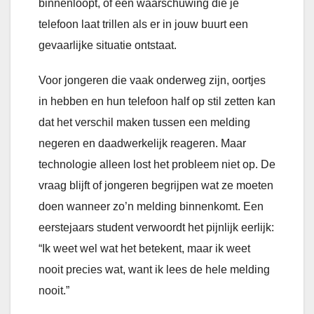
binnenloopt, of een waarschuwing die je
telefoon laat trillen als er in jouw buurt een
gevaarlijke situatie ontstaat.
Voor jongeren die vaak onderweg zijn, oortjes
in hebben en hun telefoon half op stil zetten kan
dat het verschil maken tussen een melding
negeren en daadwerkelijk reageren. Maar
technologie alleen lost het probleem niet op. De
vraag blijft of jongeren begrijpen wat ze moeten
doen wanneer zo’n melding binnenkomt. Een
eerstejaars student verwoordt het pijnlijk eerlijk:
“Ik weet wel wat het betekent, maar ik weet
nooit precies wat, want ik lees de hele melding
nooit.”