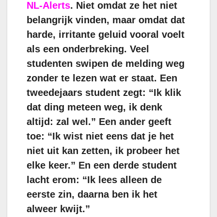
NL‑Alerts
. Niet omdat ze het niet
belangrijk vinden, maar omdat dat
harde, irritante geluid vooral voelt
als een onderbreking. Veel
studenten swipen de melding weg
zonder te lezen wat er staat. Een
tweedejaars student zegt: “Ik klik
dat ding meteen weg, ik denk
altijd: zal wel.” Een ander geeft
toe: “Ik wist niet eens dat je het
niet uit kan zetten, ik probeer het
elke keer.” En een derde student
lacht erom: “Ik lees alleen de
eerste zin, daarna ben ik het
alweer kwijt.”