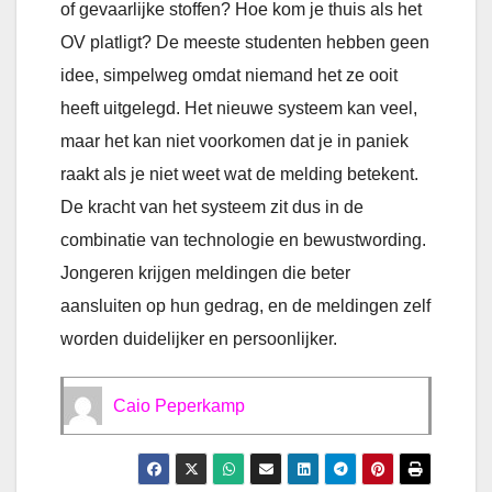
of gevaarlijke stoffen? Hoe kom je thuis als het
OV platligt? De meeste studenten hebben geen
idee, simpelweg omdat niemand het ze ooit
heeft uitgelegd. Het nieuwe systeem kan veel,
maar het kan niet voorkomen dat je in paniek
raakt als je niet weet wat de melding betekent.
De kracht van het systeem zit dus in de
combinatie van technologie en bewustwording.
Jongeren krijgen meldingen die beter
aansluiten op hun gedrag, en de meldingen zelf
worden duidelijker en persoonlijker.
Caio Peperkamp