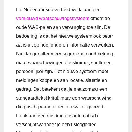
De Nederlandse overheid werkt aan een
vernieuwd waarschuwingssysteem
omdat de
oude WAS-palen aan vervanging toe zijn. De
bedoeling is dat het nieuwe systeem ook beter
aansluit op hoe jongeren informatie verwerken.
Niet langer alleen een algemene noodmelding,
maar waarschuwingen die slimmer, sneller en
persoonlijker zijn. Het nieuwe systeem moet
meldingen koppelen aan locatie, situatie en
gedrag. Dat betekent dat je niet zomaar een
standaardtekst krijgt, maar een waarschuwing
die past bij waar je bent en wat er gebeurt.
Denk aan een melding die automatisch
verschijnt wanneer je een risicogebied