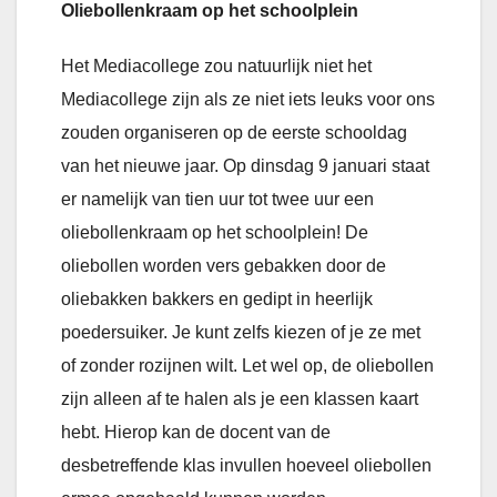
Oliebollenkraam op het schoolplein
Het Mediacollege zou natuurlijk niet het
Mediacollege zijn als ze niet iets leuks voor ons
zouden organiseren op de eerste schooldag
van het nieuwe jaar. Op dinsdag 9 januari staat
er namelijk van tien uur tot twee uur een
oliebollenkraam op het schoolplein! De
oliebollen worden vers gebakken door de
oliebakken bakkers en gedipt in heerlijk
poedersuiker. Je kunt zelfs kiezen of je ze met
of zonder rozijnen wilt. Let wel op, de oliebollen
zijn alleen af te halen als je een klassen kaart
hebt. Hierop kan de docent van de
desbetreffende klas invullen hoeveel oliebollen