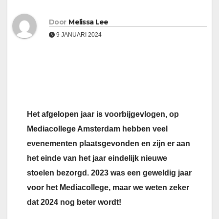
Door
Melissa Lee
9 JANUARI 2024
Het afgelopen jaar is voorbijgevlogen, op
Mediacollege Amsterdam hebben veel
evenementen plaatsgevonden en zijn er aan
het einde van het jaar eindelijk nieuwe
stoelen bezorgd. 2023 was een geweldig jaar
voor het Mediacollege, maar we weten zeker
dat 2024 nog beter wordt!