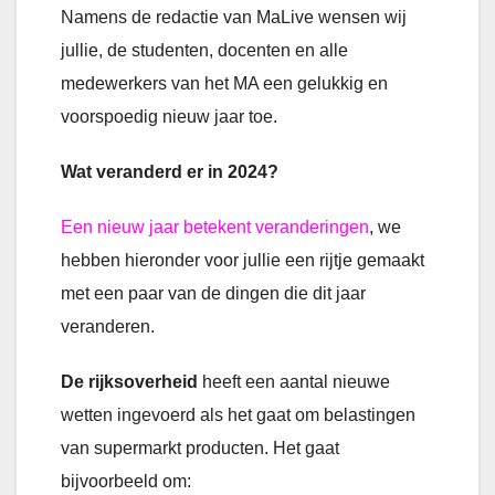
Namens de redactie van MaLive wensen wij
jullie, de studenten, docenten en alle
medewerkers van het MA een gelukkig en
voorspoedig nieuw jaar toe.
Wat veranderd er in 2024?
Een nieuw jaar betekent veranderingen
, we
hebben hieronder voor jullie een rijtje gemaakt
met een paar van de dingen die dit jaar
veranderen.
De rijksoverheid
heeft een aantal nieuwe
wetten ingevoerd als het gaat om belastingen
van supermarkt producten. Het gaat
bijvoorbeeld om: