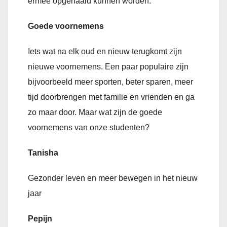
ermee opgehaald kunnen worden.
Goede voornemens
Iets wat na elk oud en nieuw terugkomt zijn
nieuwe voornemens. Een paar populaire zijn
bijvoorbeeld meer sporten, beter sparen, meer
tijd doorbrengen met familie en vrienden en ga
zo maar door. Maar wat zijn de goede
voornemens van onze studenten?
Tanisha
Gezonder leven en meer bewegen in het nieuw
jaar
Pepijn