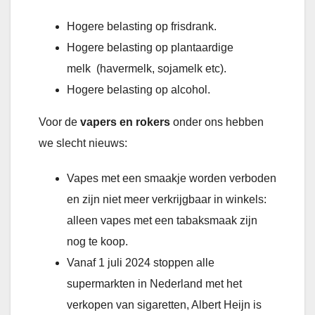
Hogere belasting op frisdrank.
Hogere belasting op plantaardige
melk (havermelk, sojamelk etc).
Hogere belasting op alcohol.
Voor de
vapers en rokers
onder ons hebben
we slecht nieuws:
Vapes met een smaakje worden verboden
en zijn niet meer verkrijgbaar in winkels:
alleen vapes met een tabaksmaak zijn
nog te koop.
Vanaf 1 juli 2024 stoppen alle
supermarkten in Nederland met het
verkopen van sigaretten, Albert Heijn is