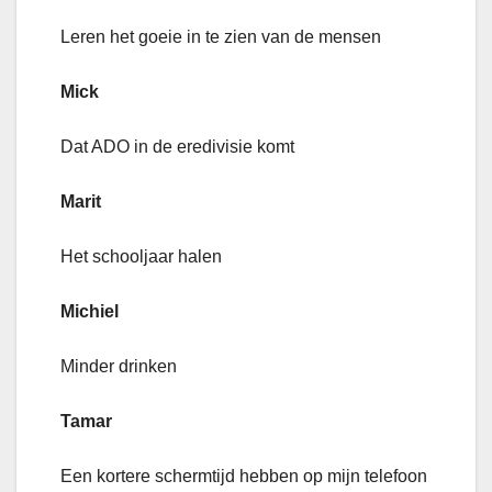
Leren het goeie in te zien van de mensen
Mick
Dat ADO in de eredivisie komt
Marit
Het schooljaar halen
Michiel
Minder drinken
Tamar
Een kortere schermtijd hebben op mijn telefoon